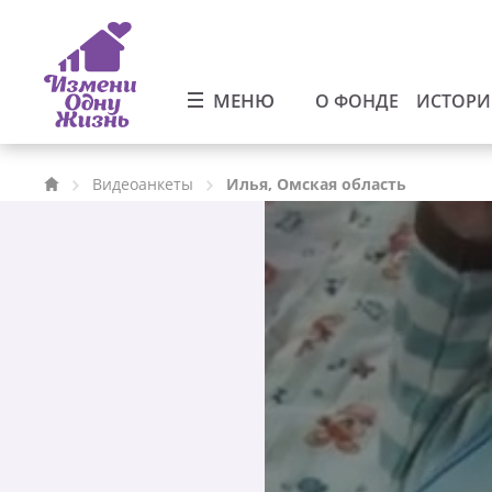
МЕНЮ
О ФОНДЕ
ИСТОР
Видеоанкеты
Илья, Омская область