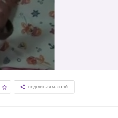
ПОДЕЛИТЬСЯ
АНКЕТОЙ