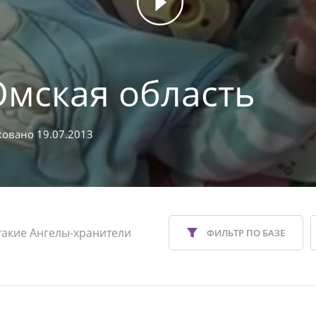
Омская область
овано 19.07.2013
такие Ангелы-хранители
ФИЛЬТР ПО БАЗЕ