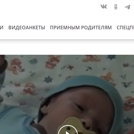
ИИ
ВИДЕОАНКЕТЫ
ПРИЕМНЫМ РОДИТЕЛЯМ
СПЕЦП