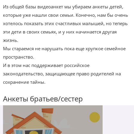
Из общей базы видеоанкет мы убираем анкеты детей,
которые уже нашли свои семьи. Конечно, нам бы очень
хотелось показать этих счастливых малышей, но теперь
эти дети в своих семьях, и у них начинается другая
жизнь.
Мы стараемся не нарушать пока еще хрупкое семейное
пространство.
И в этом нас поддерживает российское
законодательство, защищающее право родителей на
сохранение тайны.
Анкеты братьев/сестер