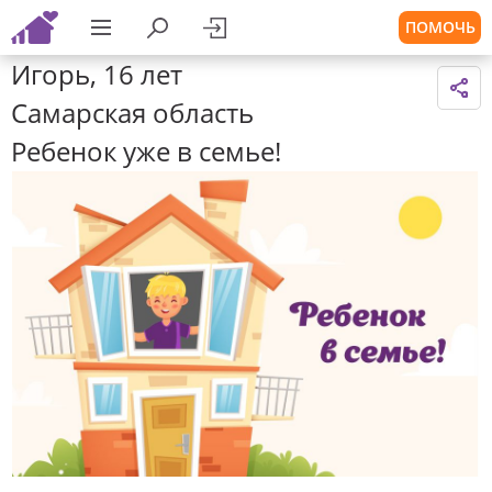
ПОМОЧЬ
Игорь, 16 лет
Самарская область
Ребенок уже в семье!