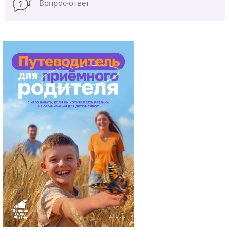
Вопрос-ответ