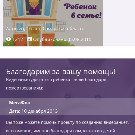
Алексей, 16 лет, Самарская область
1212
Опубликовано 05.08.2015
Благодарим за вашу помощь!
Видеоанкетудля этого ребенка сняли благодаря
пожертвованиям:
МегаФон
Дата: 10 декабря 2013
Вы тоже можете помочь проекту по созданию видеоанкет,
и, возможно, именно благодаря вам, кто-то из детей