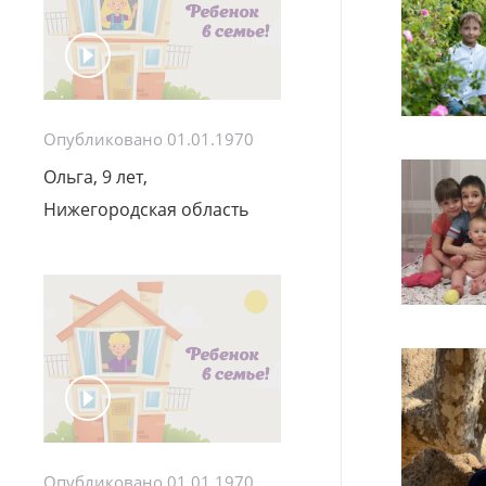
Опубликовано 01.01.1970
Ольга, 9 лет,
Нижегородская область
Опубликовано 01.01.1970