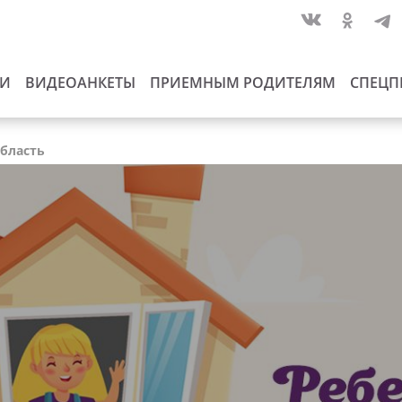
ИИ
ВИДЕОАНКЕТЫ
ПРИЕМНЫМ РОДИТЕЛЯМ
СПЕЦП
область