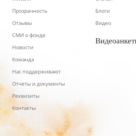
Прозрачность
Блоги
Отзывы
Видео
СМИ о фонде
Видеоанкет
Новости
Команда
Нас поддерживают
Отчеты и документы
Реквизиты
Контакты