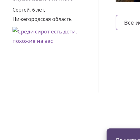
Сергей, 6 лет,
Нижегородская область
Все 
Изменяйте жи