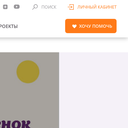
ПОИСК
ЛИЧНЫЙ КАБИНЕТ
РОЕКТЫ
ХОЧУ
ПОМОЧЬ