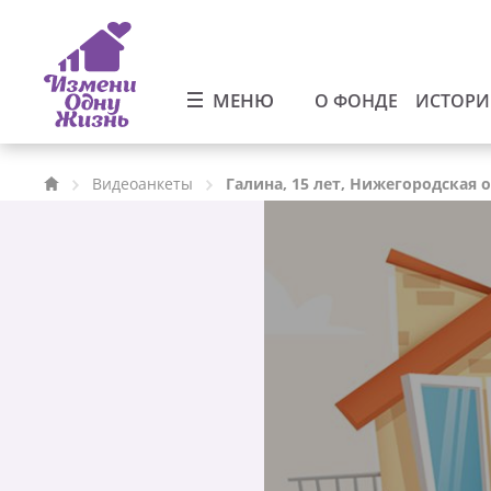
МЕНЮ
О ФОНДЕ
ИСТОР
Видеоанкеты
Галина, 15 лет, Нижегородская 