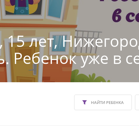
, 15 лет, Нижегор
ь. Ребенок уже в с
НАЙТИ РЕБЕНКА