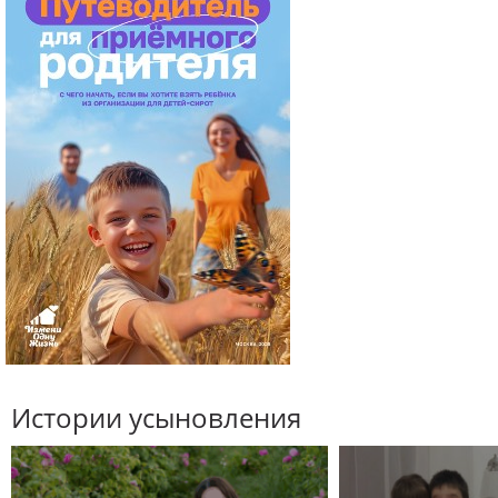
Истории усыновления