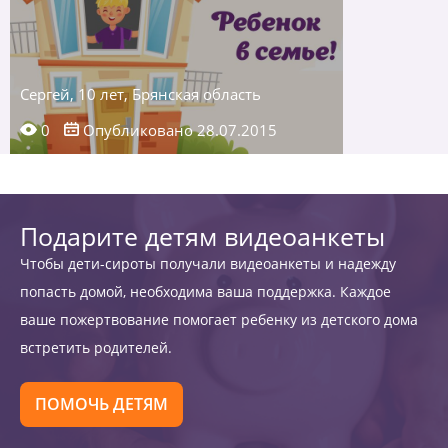
Сергей, 10 лет, Брянская область
0
Опубликовано 28.07.2015
Подарите детям видеоанкеты
Чтобы дети-сироты получали видеоанкеты и надежду
попасть домой, необходима ваша поддержка. Каждое
ваше пожертвование помогает ребенку из детского дома
встретить родителей.
ПОМОЧЬ ДЕТЯМ