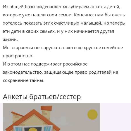
Из общей базы видеоанкет мы убираем анкеты детей,
которые уже нашли свои семьи. Конечно, нам бы очень
хотелось показать этих счастливых малышей, но теперь
эти дети в своих семьях, и у них начинается другая
жизнь.
Мы стараемся не нарушать пока еще хрупкое семейное
пространство.
И в этом нас поддерживает российское
законодательство, защищающее право родителей на
сохранение тайны.
Анкеты братьев/сестер