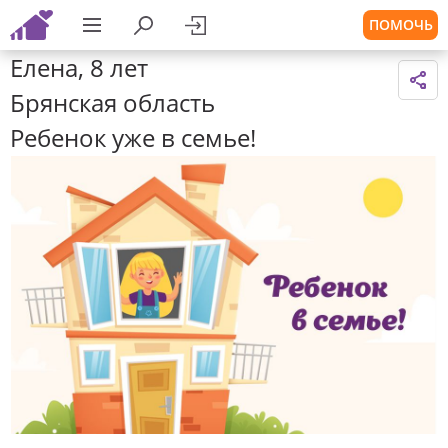
ПОМОЧЬ
Елена, 8 лет
Брянская область
Ребенок уже в семье!