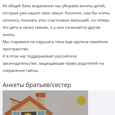
Из общей базы видеоанкет мы убираем анкеты детей,
которые уже нашли свои семьи. Конечно, нам бы очень
хотелось показать этих счастливых малышей, но теперь
эти дети в своих семьях, и у них начинается другая
жизнь.
Мы стараемся не нарушать пока еще хрупкое семейное
пространство.
И в этом нас поддерживает российское
законодательство, защищающее право родителей на
сохранение тайны.
Анкеты братьев/сестер