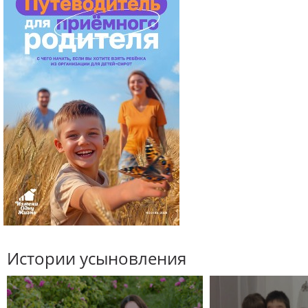
Истории усыновления