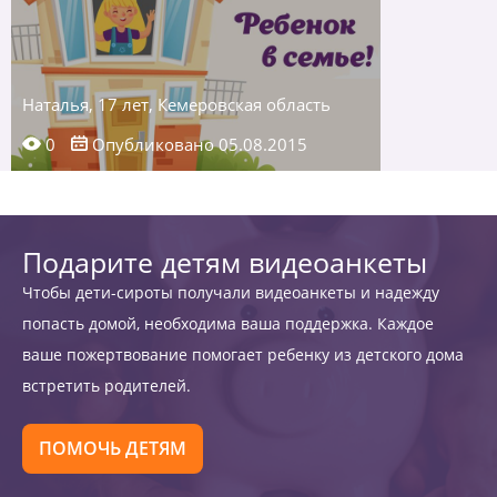
Наталья, 17 лет, Кемеровская область
0
Опубликовано 05.08.2015
Подарите детям видеоанкеты
Чтобы дети-сироты получали видеоанкеты и надежду
попасть домой, необходима ваша поддержка. Каждое
ваше пожертвование помогает ребенку из детского дома
встретить родителей.
ПОМОЧЬ ДЕТЯМ