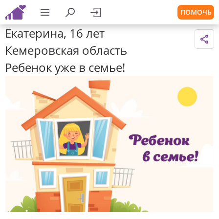
ПОМОЧЬ
Екатерина, 16 лет
Кемеровская область
Ребенок уже в семье!