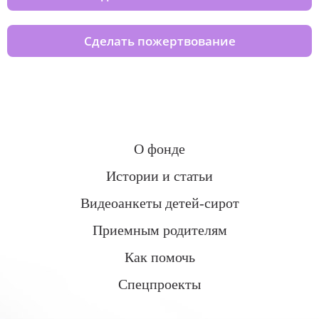
Сделать пожертвование
О фонде
Истории и статьи
Видеоанкеты детей-сирот
Приемным родителям
Как помочь
Спецпроекты