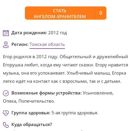
СТАТЬ
0
АНГЕЛОМ-ХРАНИТЕЛЕМ
Дата рождения:
2012 год
Регион:
Томская область
Егор родился в 2012 году. Общительный и дружелюбный
Егорушка любит, когда ему читают сказки. Егору нравится
музыка, она его успокаивает. Улыбчивый малыш, Егорка
легко идёт на контакт как с взрослыми, так и с детьми.
Возможные формы устройства:
Усыновление,
Опека, Попечительство.
Группа здоровья:
5-ая группа здоровья.
Куда обращаться?