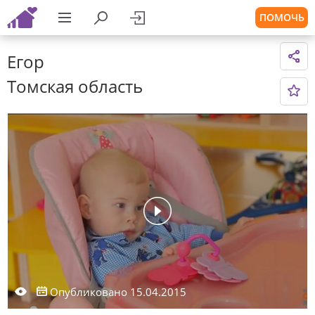
ПОМОЧЬ
Егор
Томская область
Опубликовано 15.04.2015