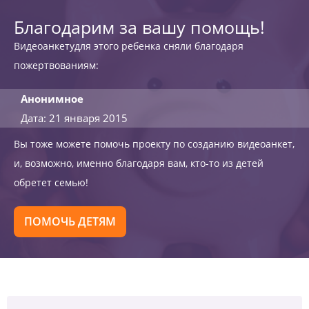
Благодарим за вашу помощь!
Видеоанкетудля этого ребенка сняли благодаря
пожертвованиям:
Анонимное
Дата: 21 января 2015
Вы тоже можете помочь проекту по созданию видеоанкет,
и, возможно, именно благодаря вам, кто-то из детей
обретет семью!
ПОМОЧЬ ДЕТЯМ