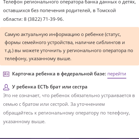
Телефон регионального оператора банка данных о детях,
оставшихся без попечения родителей, в Томской
области: 8 (3822) 71-39-96.
Самую актуальную информацию о ребенке (статус,
формы семейного устройства, наличие сиблингов и
т.д.) вы можете уточнить у регионального оператора по
телефону, указанному выше.
Карточка ребенка в федеральной базе:
перейти
У ребенка ЕСТЬ брат или сестра
Это не означает, что ребенок обязательно устраивается в
семью с братом или сестрой. За уточнением
обращайтесь к региональному оператору по телефону,
указанному выше.