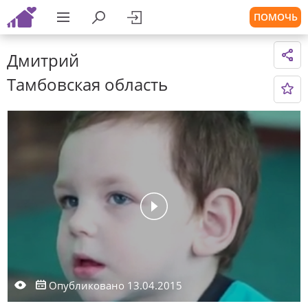
ПОМОЧЬ
Дмитрий
Тамбовская область
Опубликовано 13.04.2015