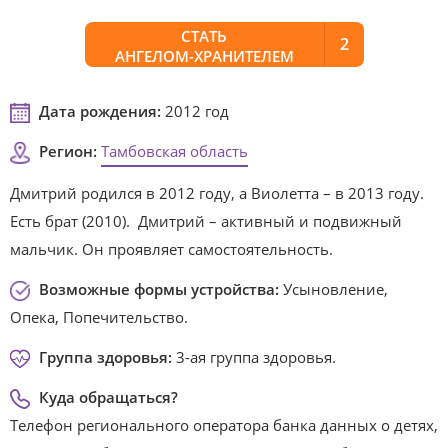
СТАТЬ
2
АНГЕЛОМ-ХРАНИТЕЛЕМ
Дата рождения:
2012 год
Регион:
Тамбовская область
Дмитрий родился в 2012 году, а Виолетта – в 2013 году.
Есть брат (2010). Дмитрий – активный и подвижный
мальчик. Он проявляет самостоятельность.
Возможные формы устройства:
Усыновление,
Опека, Попечительство.
Группа здоровья:
3-ая группа здоровья.
Куда обращаться?
Телефон регионального оператора банка данных о детях,