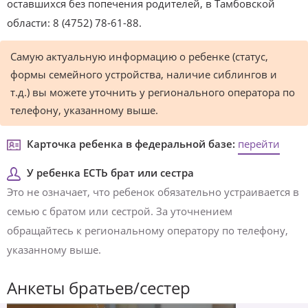
оставшихся без попечения родителей, в Тамбовской
области: 8 (4752) 78-61-88.
Самую актуальную информацию о ребенке (статус,
формы семейного устройства, наличие сиблингов и
т.д.) вы можете уточнить у регионального оператора по
телефону, указанному выше.
Карточка ребенка в федеральной базе:
перейти
У ребенка ЕСТЬ брат или сестра
Это не означает, что ребенок обязательно устраивается в
семью с братом или сестрой. За уточнением
обращайтесь к региональному оператору по телефону,
указанному выше.
Анкеты братьев/сестер