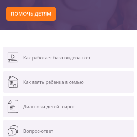
ПОМОЧЬ ДЕТЯМ
Как работает база видеоанкет
Как взять ребенка в семью
Диагнозы
детей- сирот
Вопрос-ответ