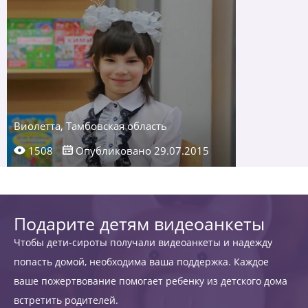
Виолетта, Тамбовская область
1508
Опубликовано 29.07.2015
Подарите детям видеоанкеты
Чтобы дети-сироты получали видеоанкеты и надежду
попасть домой, необходима ваша поддержка. Каждое
ваше пожертвование помогает ребенку из детского дома
встретить родителей.