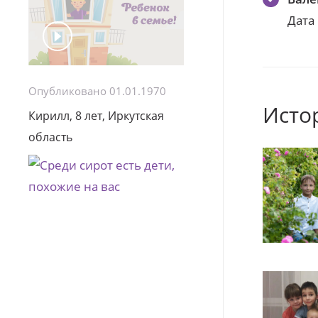
Дата
Опубликовано 01.01.1970
Исто
Кирилл, 8 лет, Иркутская
область