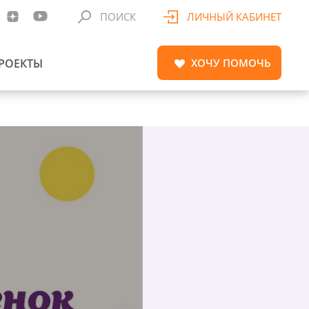
ПОИСК
ЛИЧНЫЙ КАБИНЕТ
РОЕКТЫ
ХОЧУ
ПОМОЧЬ