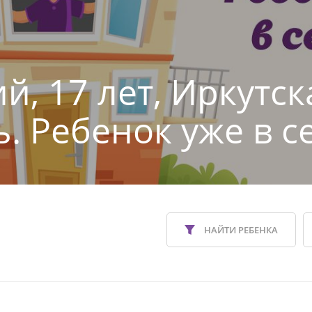
й, 17 лет, Иркутск
ь. Ребенок уже в с
НАЙТИ РЕБЕНКА