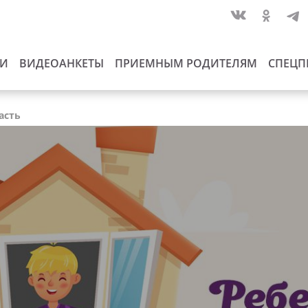
ИИ
ВИДЕОАНКЕТЫ
ПРИЕМНЫМ РОДИТЕЛЯМ
СПЕЦП
асть