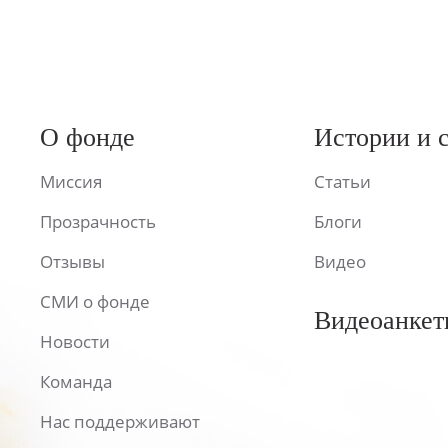
О фонде
Истории и 
Миссия
Статьи
Прозрачность
Блоги
Отзывы
Видео
СМИ о фонде
Видеоанкет
Новости
Команда
Нас поддерживают