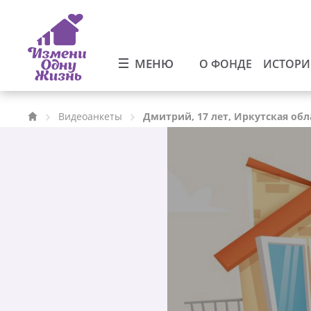
МЕНЮ
О ФОНДЕ
ИСТОР
Видеоанкеты
Дмитрий, 17 лет, Иркутская обл