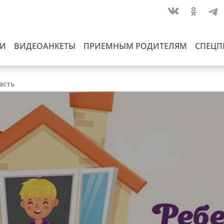
ИИ
ВИДЕОАНКЕТЫ
ПРИЕМНЫМ РОДИТЕЛЯМ
СПЕЦП
асть