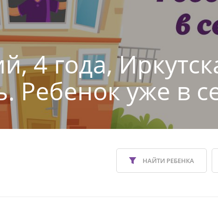
й, 4 года, Иркутск
ь. Ребенок уже в с
НАЙТИ РЕБЕНКА