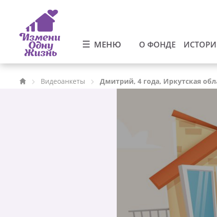
МЕНЮ
О ФОНДЕ
ИСТОР
Видеоанкеты
Дмитрий, 4 года, Иркутская обл