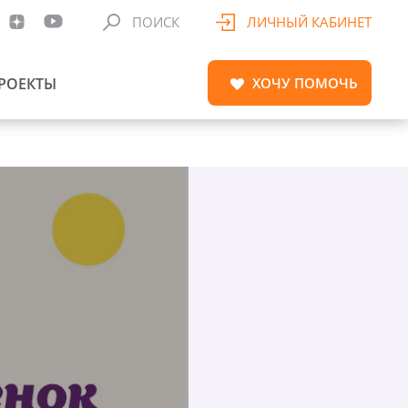
ПОИСК
ЛИЧНЫЙ КАБИНЕТ
РОЕКТЫ
ХОЧУ
ПОМОЧЬ