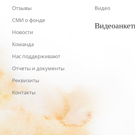
Отзывы
Видео
СМИ о фонде
Видеоанкет
Новости
Команда
Нас поддерживают
Отчеты и документы
Реквизиты
Контакты