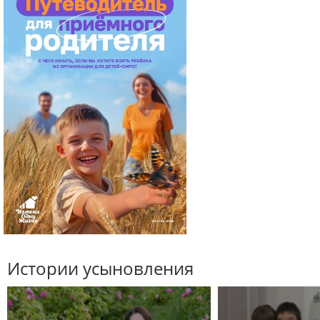
Истории усыновления