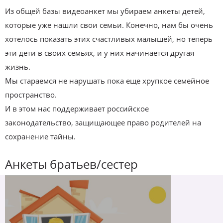
Из общей базы видеоанкет мы убираем анкеты детей,
которые уже нашли свои семьи. Конечно, нам бы очень
хотелось показать этих счастливых малышей, но теперь
эти дети в своих семьях, и у них начинается другая
жизнь.
Мы стараемся не нарушать пока еще хрупкое семейное
пространство.
И в этом нас поддерживает российское
законодательство, защищающее право родителей на
сохранение тайны.
Анкеты братьев/сестер