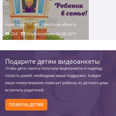
Александр, 17 лет, Иркутская область
204
Опубликовано 04.08.2015
Подарите детям видеоанкеты
Чтобы дети-сироты получали видеоанкеты и надежду
попасть домой, необходима ваша поддержка. Каждое
ваше пожертвование помогает ребенку из детского дома
встретить родителей.
ПОМОЧЬ ДЕТЯМ