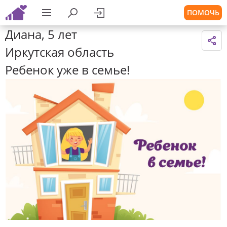
ПОМОЧЬ
Диана, 5 лет
Иркутская область
Ребенок уже в семье!