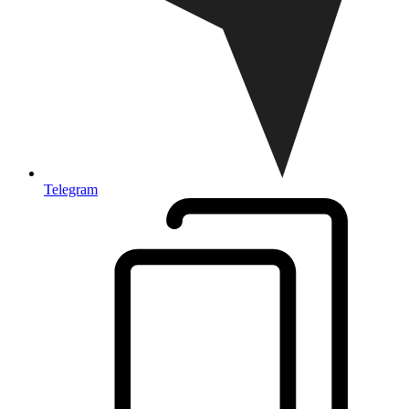
Telegram