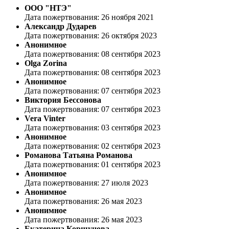
ООО "НТЭ"
Дата пожертвования: 26 ноября 2021
Александр Дударев
Дата пожертвования: 26 октября 2023
Анонимное
Дата пожертвования: 08 сентября 2023
Olga Zorina
Дата пожертвования: 08 сентября 2023
Анонимное
Дата пожертвования: 07 сентября 2023
Виктория Бессонова
Дата пожертвования: 07 сентября 2023
Vera Vinter
Дата пожертвования: 03 сентября 2023
Анонимное
Дата пожертвования: 02 сентября 2023
Романова Татьяна Романова
Дата пожертвования: 01 сентября 2023
Анонимное
Дата пожертвования: 27 июля 2023
Анонимное
Дата пожертвования: 26 мая 2023
Анонимное
Дата пожертвования: 26 мая 2023
Екатерина Коршунова