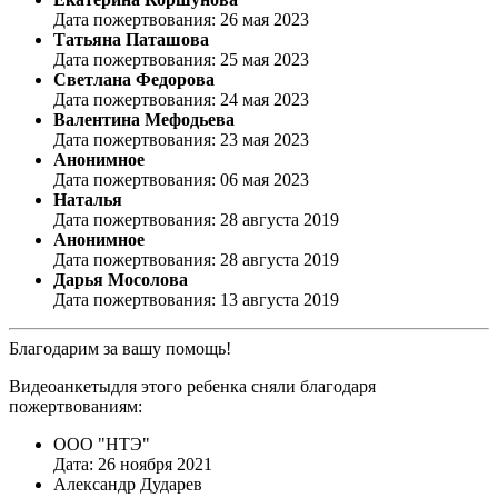
Дата пожертвования: 26 мая 2023
Татьяна Паташова
Дата пожертвования: 25 мая 2023
Светлана Федорова
Дата пожертвования: 24 мая 2023
Валентина Мефодьева
Дата пожертвования: 23 мая 2023
Анонимное
Дата пожертвования: 06 мая 2023
Наталья
Дата пожертвования: 28 августа 2019
Анонимное
Дата пожертвования: 28 августа 2019
Дарья Мосолова
Дата пожертвования: 13 августа 2019
Благодарим за вашу помощь!
Видеоанкетыдля этого ребенка сняли благодаря
пожертвованиям:
ООО "НТЭ"
Дата: 26 ноября 2021
Александр Дударев