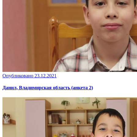
Опубликовано 23.12.2021
Данил, Владимирская область (анкета 2)