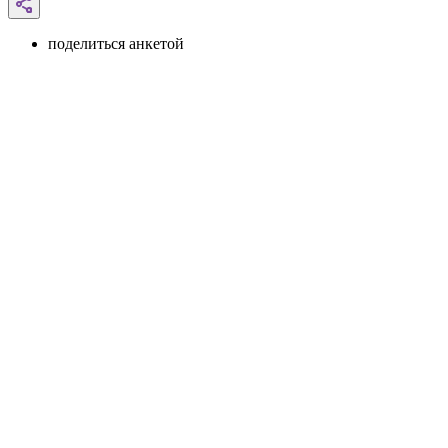
поделиться анкетой