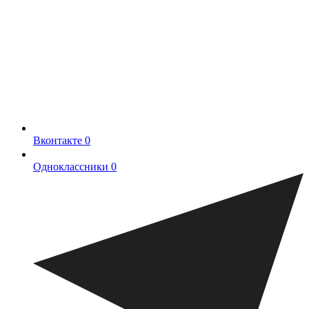
Вконтакте
0
Одноклассники
0