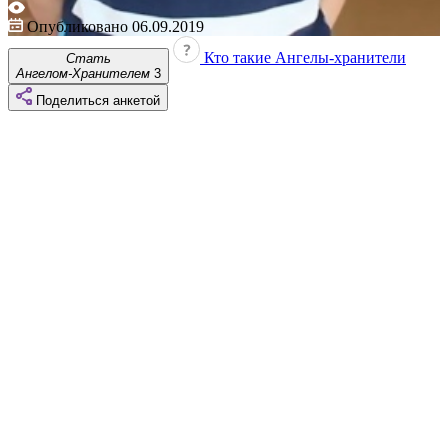
Опубликовано 06.09.2019
Кто такие Ангелы-хранители
Стать
Ангелом-Хранителем
3
Поделиться
анкетой