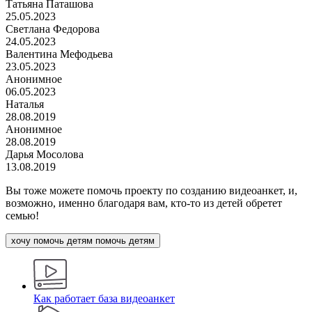
Татьяна Паташова
25.05.2023
Светлана Федорова
24.05.2023
Валентина Мефодьева
23.05.2023
Анонимное
06.05.2023
Наталья
28.08.2019
Анонимное
28.08.2019
Дарья Мосолова
13.08.2019
Вы тоже можете помочь проекту по созданию видеоанкет, и,
возможно, именно благодаря вам, кто-то из детей обретет
семью!
хочу помочь детям
помочь детям
Как работает база видеоанкет