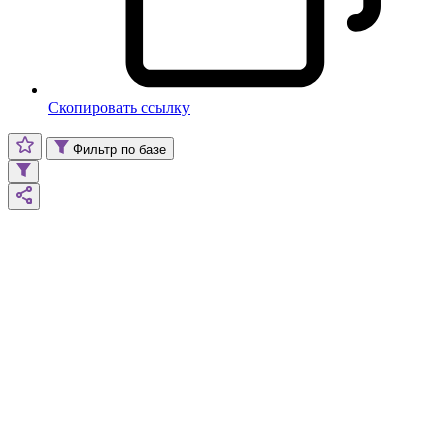
Скопировать ссылку
Фильтр по базе