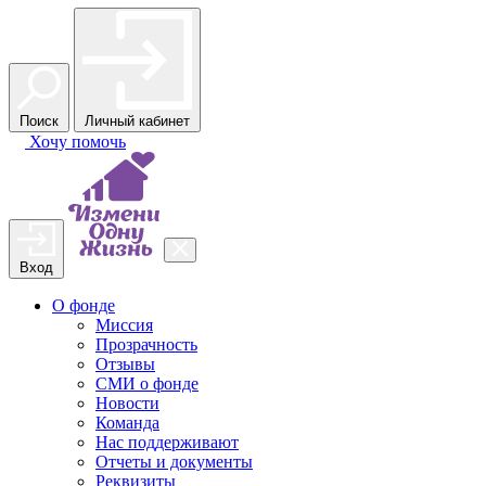
Поиск
Личный кабинет
Хочу
помочь
Вход
О фонде
Миссия
Прозрачность
Отзывы
СМИ о фонде
Новости
Команда
Нас поддерживают
Отчеты и документы
Реквизиты