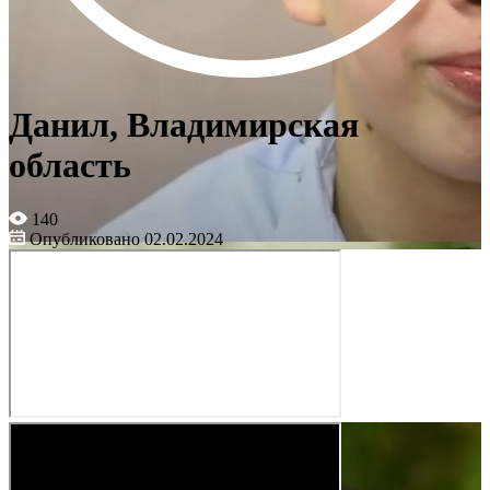
Данил, Владимирская
область
140
Опубликовано 02.02.2024