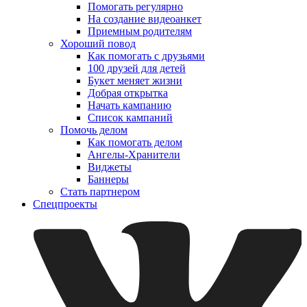
Помогать регулярно
На создание видеоанкет
Приемным родителям
Хороший повод
Как помогать с друзьями
100 друзей для детей
Букет меняет жизни
Добрая открытка
Начать кампанию
Список кампаний
Помочь делом
Как помогать делом
Ангелы-Хранители
Виджеты
Баннеры
Стать партнером
Спецпроекты