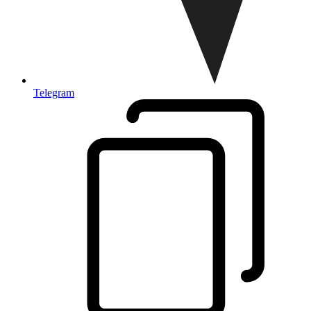
Telegram