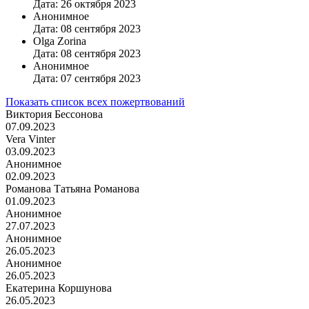
Дата: 26 октября 2023
Анонимное
Дата: 08 сентября 2023
Olga Zorina
Дата: 08 сентября 2023
Анонимное
Дата: 07 сентября 2023
Показать список всех пожертвований
Виктория Бессонова
07.09.2023
Vera Vinter
03.09.2023
Анонимное
02.09.2023
Романова Татьяна Романова
01.09.2023
Анонимное
27.07.2023
Анонимное
26.05.2023
Анонимное
26.05.2023
Екатерина Коршунова
26.05.2023