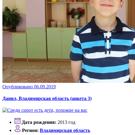
Опубликовано 06.09.2019
Данил, Владимирская область (анкета 3)
Дата рождения:
2013 год
Регион:
Владимирская область