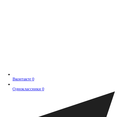
Вконтакте
0
Одноклассники
0