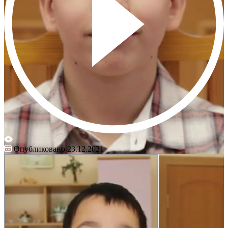
Опубликовано 23.12.2021