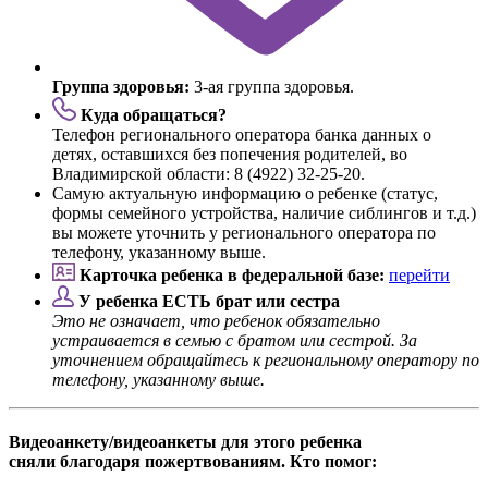
Группа здоровья:
3-ая группа здоровья.
Куда обращаться?
Телефон регионального оператора банка данных о
детях, оставшихся без попечения родителей, во
Владимирской области: 8 (4922) 32-25-20.
Самую актуальную информацию о ребенке (статус,
формы семейного устройства, наличие сиблингов и т.д.)
вы можете уточнить у регионального оператора по
телефону, указанному выше.
Карточка ребенка в федеральной базе:
перейти
У ребенка ЕСТЬ брат или сестра
Это не означает, что ребенок обязательно
устраивается в семью с братом или сестрой. За
уточнением обращайтесь к региональному оператору по
телефону, указанному выше.
Видеоанкету/видеоанкеты для этого ребенка
сняли благодаря пожертвованиям. Кто помог: