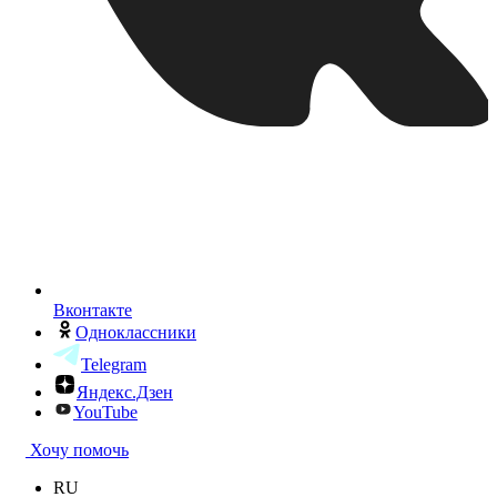
Вконтакте
Одноклассники
Telegram
Яндекс.Дзен
YouTube
Хочу помочь
RU