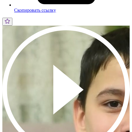
Скопировать ссылку