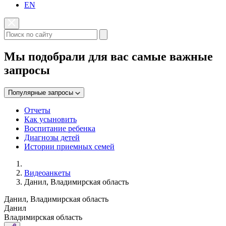
EN
Мы подобрали для вас самые важные
запросы
Популярные запросы
Отчеты
Как усыновить
Воспитание ребенка
Диагнозы детей
Истории приемных семей
Видеоанкеты
Данил, Владимирская область
Данил, Владимирская область
Данил
Владимирская область