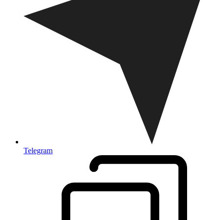
Telegram