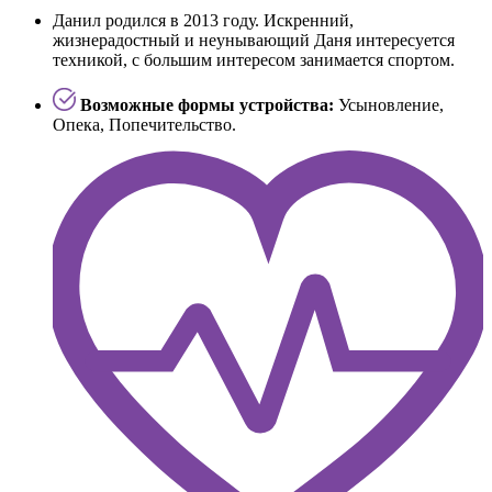
Данил родился в 2013 году. Искренний,
жизнерадостный и неунывающий Даня интересуется
техникой, с большим интересом занимается спортом.
Возможные формы устройства:
Усыновление,
Опека, Попечительство.