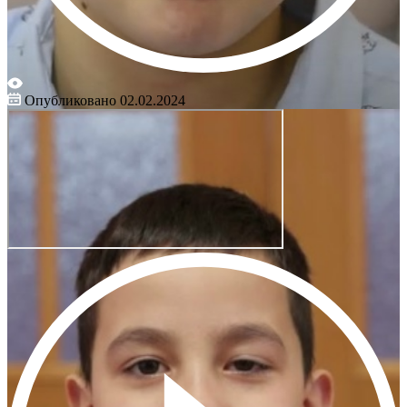
Опубликовано 02.02.2024