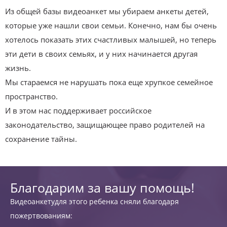
Из общей базы видеоанкет мы убираем анкеты детей,
которые уже нашли свои семьи. Конечно, нам бы очень
хотелось показать этих счастливых малышей, но теперь
эти дети в своих семьях, и у них начинается другая
жизнь.
Мы стараемся не нарушать пока еще хрупкое семейное
пространство.
И в этом нас поддерживает российское
законодательство, защищающее право родителей на
сохранение тайны.
Благодарим за вашу помощь!
Видеоанкетудля этого ребенка сняли благодаря
пожертвованиям: