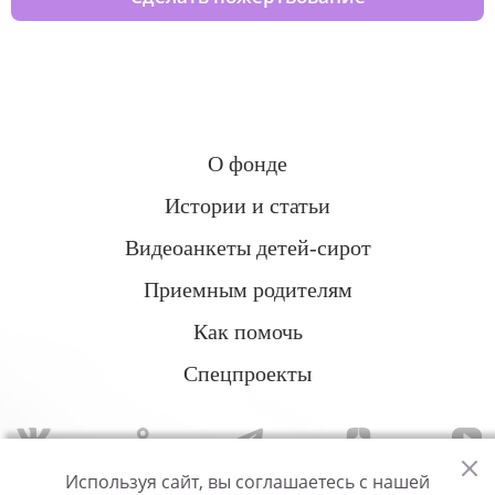
О фонде
Истории и статьи
Видеоанкеты детей-сирот
Приемным родителям
Как помочь
Спецпроекты
Используя сайт, вы соглашаетесь с нашей