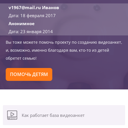
v1967@mail.ru Иванов
Дата: 18 февраля 2017
Анонимное
Дата: 23 января 2014
Вы тоже можете помочь проекту по созданию видеоанкет,
и, возможно, именно благодаря вам, кто-то из детей
обретет семью!
ПОМОЧЬ ДЕТЯМ
Как работает база видеоанкет