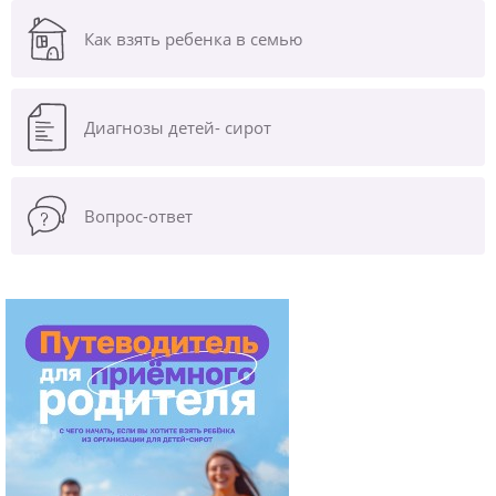
Как взять ребенка в семью
Диагнозы
детей- сирот
Вопрос-ответ