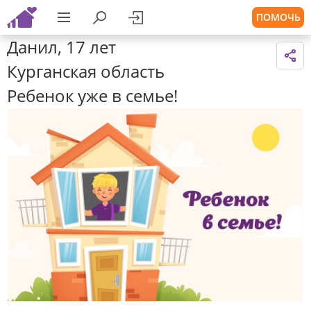
ПОМОЧЬ
Данил, 17 лет
Курганская область
Ребенок уже в семье!