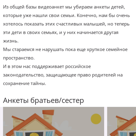
Из общей базы видеоанкет мы убираем анкеты детей,
которые уже нашли свои семьи. Конечно, нам бы очень
хотелось показать этих счастливых малышей, но теперь
эти дети в своих семьях, и у них начинается другая
жизнь.
Мы стараемся не нарушать пока еще хрупкое семейное
пространство.
И в этом нас поддерживает российское
законодательство, защищающее право родителей на
сохранение тайны.
Анкеты братьев/сестер