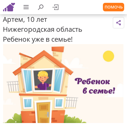
ПОМОЧЬ
Артем, 10 лет
Нижегородская область
Ребенок уже в семье!