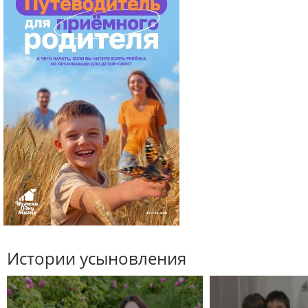
Истории усыновления