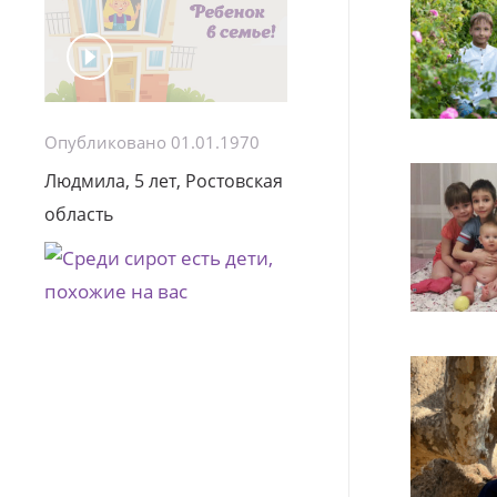
Опубликовано 01.01.1970
Людмила, 5 лет, Ростовская
область