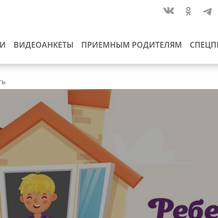
ИИ
ВИДЕОАНКЕТЫ
ПРИЕМНЫМ РОДИТЕЛЯМ
СПЕЦП
ть