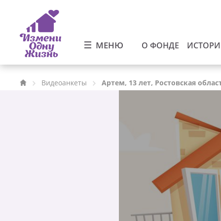
МЕНЮ
О ФОНДЕ
ИСТОР
Видеоанкеты
Артем, 13 лет, Ростовская облас