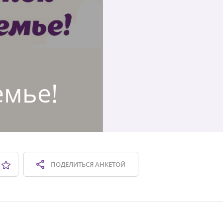
емье!
ПОДЕЛИТЬСЯ
АНКЕТОЙ