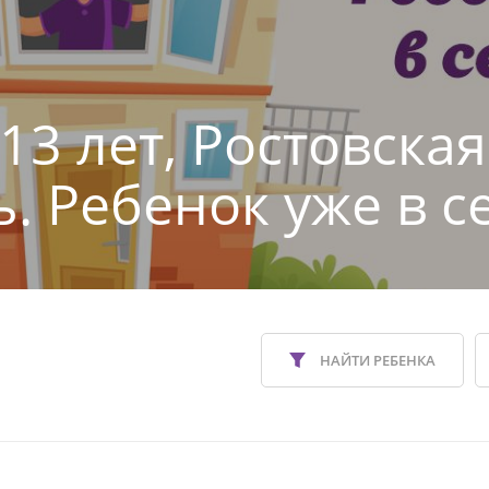
13 лет, Ростовская
ь. Ребенок уже в с
НАЙТИ РЕБЕНКА