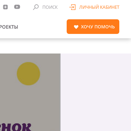
ПОИСК
ЛИЧНЫЙ КАБИНЕТ
РОЕКТЫ
ХОЧУ
ПОМОЧЬ