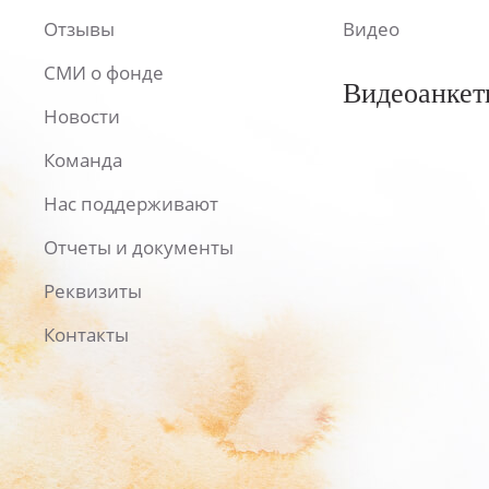
Отзывы
Видео
СМИ о фонде
Видеоанкет
Новости
Команда
Нас поддерживают
Отчеты и документы
Реквизиты
Контакты