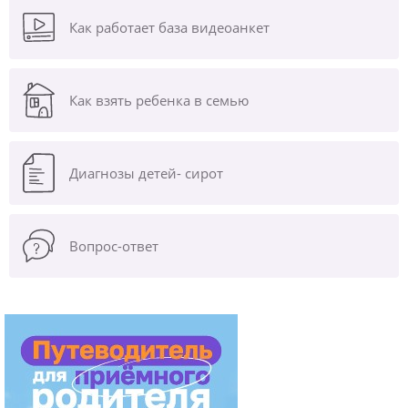
Как работает база видеоанкет
Как взять ребенка в семью
Диагнозы
детей- сирот
Вопрос-ответ