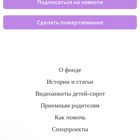
Подписаться на новости
Сделать пожертвование
О фонде
Истории и статьи
Видеоанкеты детей-сирот
Приемным родителям
Как помочь
Спецпроекты