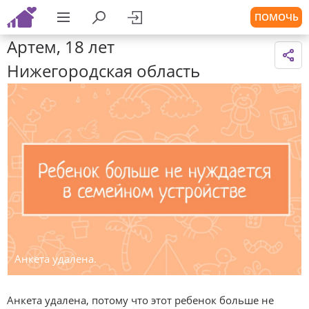
ПОМОЧЬ
Артем, 18 лет
Нижегородская область
Анкета удалена.
Анкета удалена, потому что этот ребенок больше не