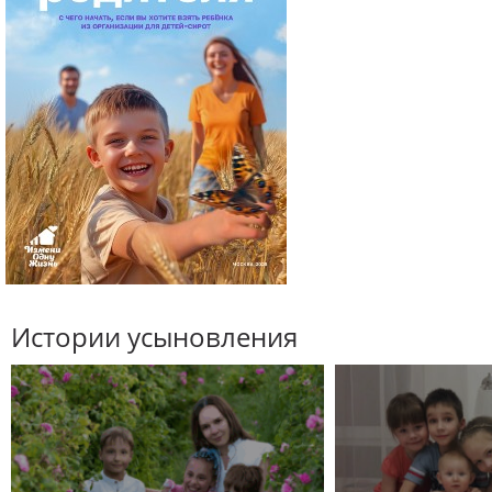
Истории усыновления