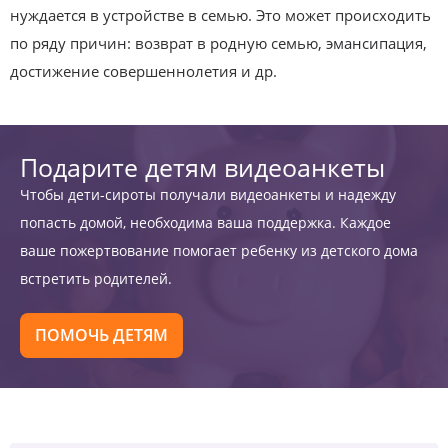
нуждается в устройстве в семью. Это может происходить
по ряду причин: возврат в родную семью, эмансипация,
достижение совершеннолетия и др.
Подарите детям видеоанкеты
Чтобы дети-сироты получали видеоанкеты и надежду
попасть домой, необходима ваша поддержка. Каждое
ваше пожертвование помогает ребенку из детского дома
встретить родителей.
ПОМОЧЬ ДЕТЯМ