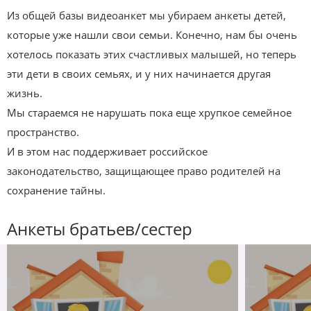
Из общей базы видеоанкет мы убираем анкеты детей,
которые уже нашли свои семьи. Конечно, нам бы очень
хотелось показать этих счастливых малышей, но теперь
эти дети в своих семьях, и у них начинается другая
жизнь.
Мы стараемся не нарушать пока еще хрупкое семейное
пространство.
И в этом нас поддерживает российское
законодательство, защищающее право родителей на
сохранение тайны.
Анкеты братьев/сестер