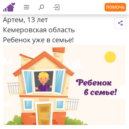
ПОМОЧЬ
Артем, 13 лет
Кемеровская область
Ребенок уже в семье!