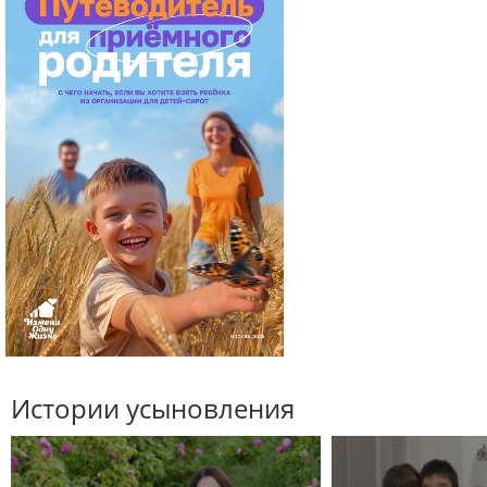
Истории усыновления