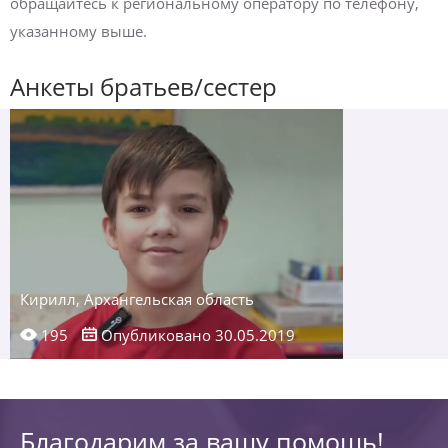
обращайтесь к региональному оператору по телефону,
указанному выше.
Анкеты братьев/сестер
Кирилл, Архангельская область
195
Опубликовано 30.05.2019
Благодарим за вашу помощь!