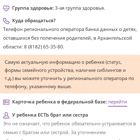
Группа здоровья:
3-ая группа здоровья.
Куда обращаться?
Телефон регионального оператора банка данных о детях,
оставшихся без попечения родителей, в Архангельской
области: 8 (8182) 65-35-80.
Самую актуальную информацию о ребенке (статус,
формы семейного устройства, наличие сиблингов и
т.д.) вы можете уточнить у регионального оператора по
телефону, указанному выше.
Карточка ребенка в федеральной базе:
перейти
У ребенка ЕСТЬ брат или сестра
Это не означает, что ребенок обязательно устраивается в
семью с братом или сестрой. За уточнением