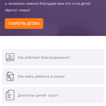
и, возможно, именно благодаря вам, кто-то из детей
обретет семью!
ПОМОЧЬ ДЕТЯМ
Как работает база видеоанкет
Как взять ребенка в семью
Диагнозы
детей- сирот