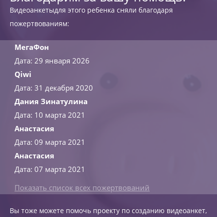
Видеоанкетыдля этого ребенка сняли благодаря
пожертвованиям:
МегаФон
Дата: 29 января 2026
Qiwi
Дата: 31 декабря 2020
Дания Зинатулина
Дата: 10 марта 2021
Анастасия
Дата: 09 марта 2021
Анастасия
Дата: 07 марта 2021
Показать список всех пожертвований
Вы тоже можете помочь проекту по созданию видеоанкет,