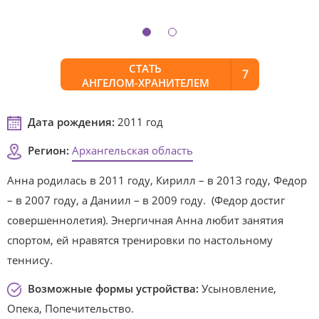
СТАТЬ
7
АНГЕЛОМ-ХРАНИТЕЛЕМ
Дата рождения:
2011 год
Регион:
Архангельская область
Анна родилась в 2011 году, Кирилл – в 2013 году, Федор
– в 2007 году, а Даниил – в 2009 году. (Федор достиг
совершеннолетия). Энергичная Анна любит занятия
спортом, ей нравятся тренировки по настольному
теннису.
Возможные формы устройства:
Усыновление,
Опека, Попечительство.