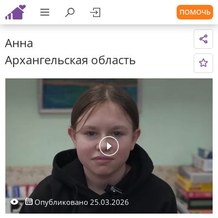
ПОМОЧЬ
Анна
Архангельская область
Опубликовано 25.03.2026