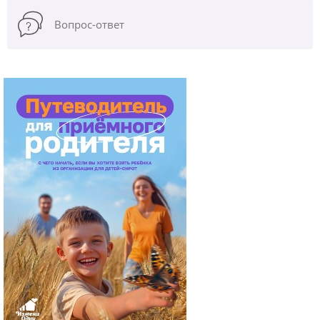
Вопрос-ответ