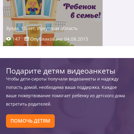
Зухра, 15 лет, Иркутская область
147
Опубликовано 04.08.2015
Подарите детям видеоанкеты
Чтобы дети-сироты получали видеоанкеты и надежду
попасть домой, необходима ваша поддержка. Каждое
ваше пожертвование помогает ребенку из детского дома
встретить родителей.
ПОМОЧЬ ДЕТЯМ