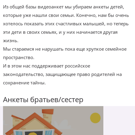
Из общей базы видеоанкет мы убираем анкеты детей,
которые уже нашли свои семьи. Конечно, нам бы очень
хотелось показать этих счастливых малышей, но теперь
эти дети в своих семьях, и у них начинается другая
жизнь.
Мы стараемся не нарушать пока еще хрупкое семейное
пространство.
И в этом нас поддерживает российское
законодательство, защищающее право родителей на
сохранение тайны.
Анкеты братьев/сестер