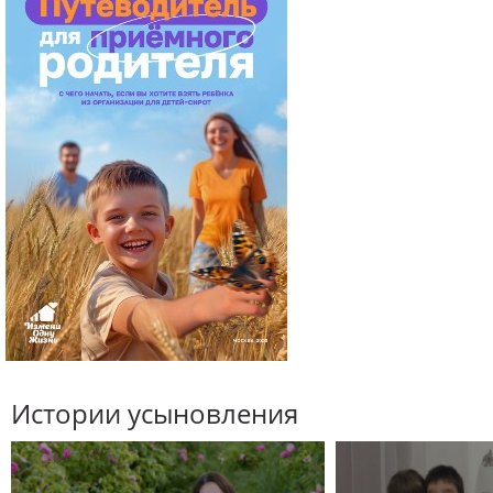
Истории усыновления