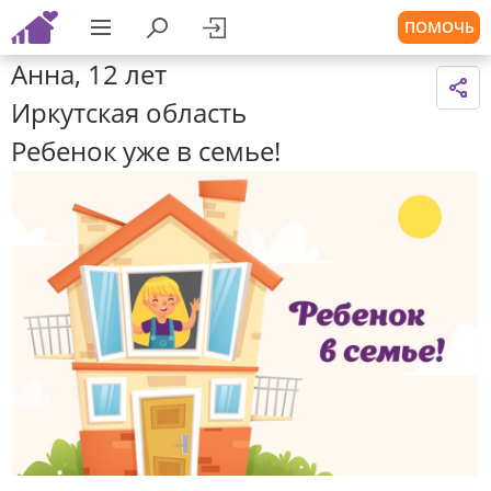
ПОМОЧЬ
Анна, 12 лет
Иркутская область
Ребенок уже в семье!