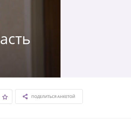
асть
ПОДЕЛИТЬСЯ
АНКЕТОЙ