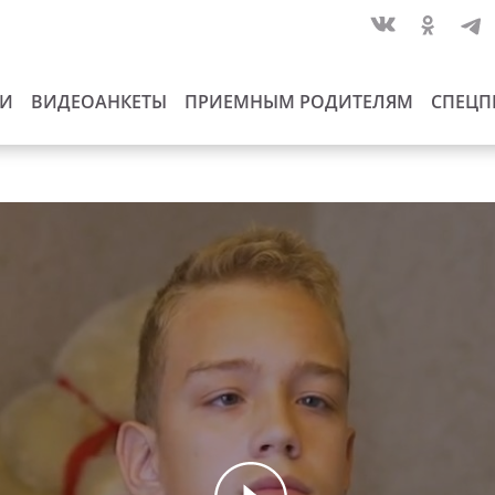
ИИ
ВИДЕОАНКЕТЫ
ПРИЕМНЫМ РОДИТЕЛЯМ
СПЕЦП