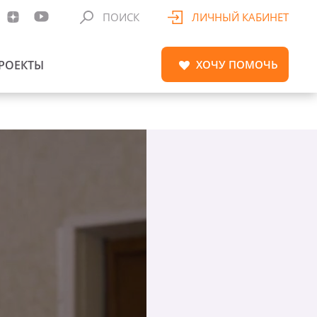
ПОИСК
ЛИЧНЫЙ КАБИНЕТ
РОЕКТЫ
ХОЧУ
ПОМОЧЬ