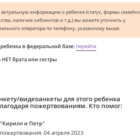
 актуальную информацию о ребенке (статус, формы семейн
ства, наличие сиблингов и т.д.) вы можете уточнить у
нального оператора по телефону, указанному выше.
 ребенка в федеральной базе:
перейти
 НЕТ брата или сестры
нкету/видеоанкеты для этого ребенка
благодаря пожертвованиям. Кто помог:
"Кирилл и Петр"
 пожертвования: 04 апреля 2023