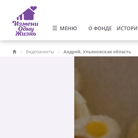
МЕНЮ
О ФОНДЕ
ИСТОР
Видеоанкеты
Андрей, Ульяновская область