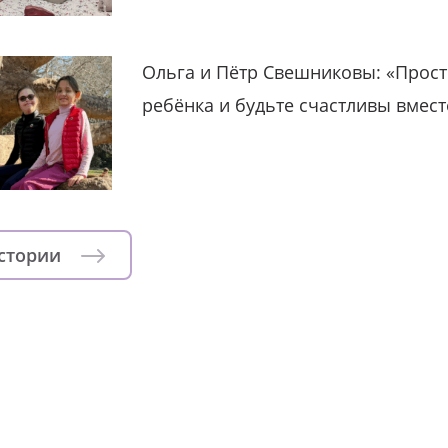
Ольга и Пётр Свешниковы: «Прост
ребёнка и будьте счастливы вмест
истории