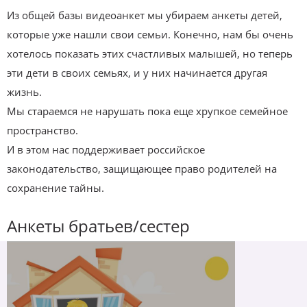
Из общей базы видеоанкет мы убираем анкеты детей,
которые уже нашли свои семьи. Конечно, нам бы очень
хотелось показать этих счастливых малышей, но теперь
эти дети в своих семьях, и у них начинается другая
жизнь.
Мы стараемся не нарушать пока еще хрупкое семейное
пространство.
И в этом нас поддерживает российское
законодательство, защищающее право родителей на
сохранение тайны.
Анкеты братьев/сестер