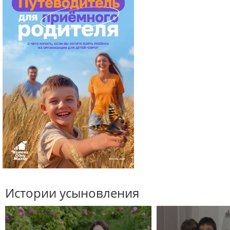
Истории усыновления