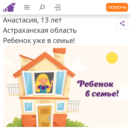
ПОМОЧЬ
Анастасия, 13 лет
Астраханская область
Ребенок уже в семье!