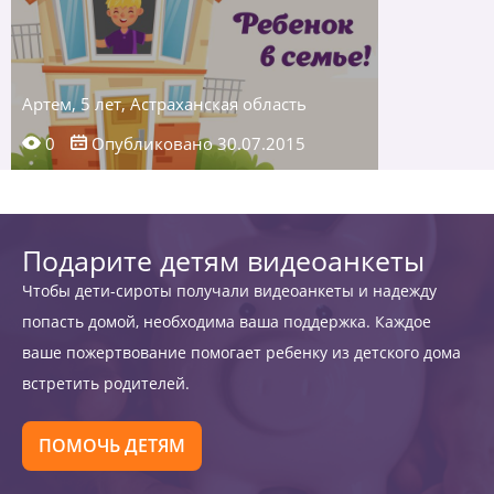
Артем, 5 лет, Астраханская область
0
Опубликовано 30.07.2015
Подарите детям видеоанкеты
Чтобы дети-сироты получали видеоанкеты и надежду
попасть домой, необходима ваша поддержка. Каждое
ваше пожертвование помогает ребенку из детского дома
встретить родителей.
ПОМОЧЬ ДЕТЯМ