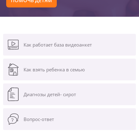
ПОМОЧЬ ДЕТЯМ
Как работает база видеоанкет
Как взять ребенка в семью
Диагнозы
детей- сирот
Вопрос-ответ