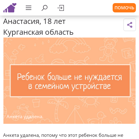
ПОМОЧЬ
Анастасия, 18 лет
Курганская область
Анкета удалена.
Анкета удалена, потому что этот ребенок больше не