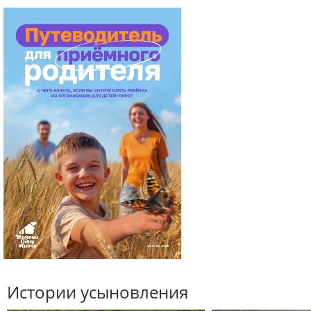
Истории усыновления