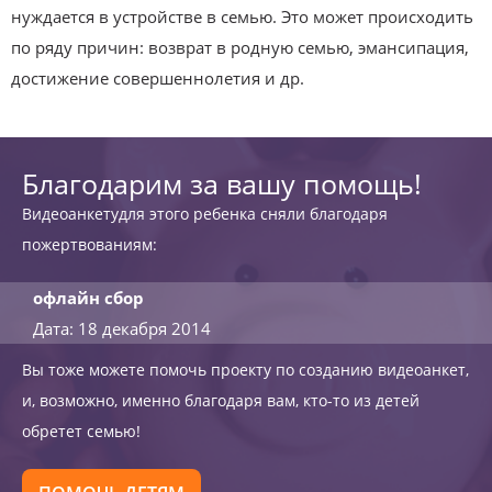
нуждается в устройстве в семью. Это может происходить
по ряду причин: возврат в родную семью, эмансипация,
достижение совершеннолетия и др.
Благодарим за вашу помощь!
Видеоанкетудля этого ребенка сняли благодаря
пожертвованиям:
офлайн сбор
Дата: 18 декабря 2014
Вы тоже можете помочь проекту по созданию видеоанкет,
и, возможно, именно благодаря вам, кто-то из детей
обретет семью!