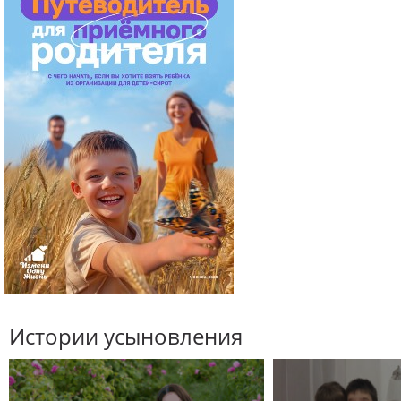
Истории усыновления