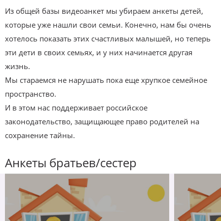
Из общей базы видеоанкет мы убираем анкеты детей,
которые уже нашли свои семьи. Конечно, нам бы очень
хотелось показать этих счастливых малышей, но теперь
эти дети в своих семьях, и у них начинается другая
жизнь.
Мы стараемся не нарушать пока еще хрупкое семейное
пространство.
И в этом нас поддерживает российское
законодательство, защищающее право родителей на
сохранение тайны.
Анкеты братьев/сестер