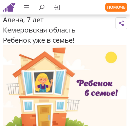
ПОМОЧЬ
Алена, 7 лет
Кемеровская область
Ребенок уже в семье!