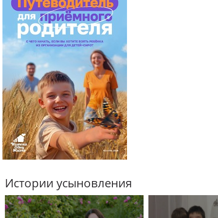
Истории усыновления