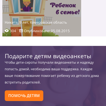
Никита, 9 лет, Кемеровская область
304
Опубликовано 05.08.2015
Подарите детям видеоанкеты
Чтобы дети-сироты получали видеоанкеты и надежду
попасть домой, необходима ваша поддержка. Каждое
ваше пожертвование помогает ребенку из детского дома
встретить родителей.
ПОМОЧЬ ДЕТЯМ