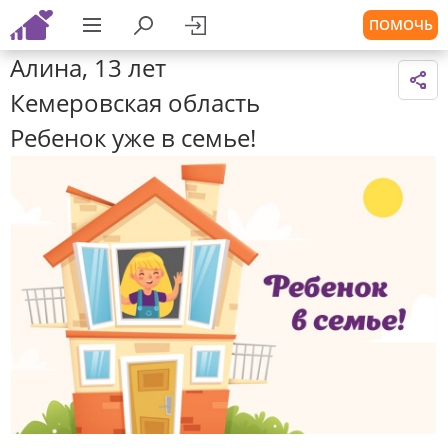
ПОМОЧЬ
Алина, 13 лет
Кемеровская область
Ребенок уже в семье!