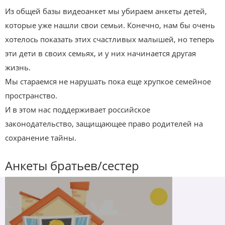
Из общей базы видеоанкет мы убираем анкеты детей,
которые уже нашли свои семьи. Конечно, нам бы очень
хотелось показать этих счастливых малышей, но теперь
эти дети в своих семьях, и у них начинается другая
жизнь.
Мы стараемся не нарушать пока еще хрупкое семейное
пространство.
И в этом нас поддерживает российское
законодательство, защищающее право родителей на
сохранение тайны.
Анкеты братьев/сестер