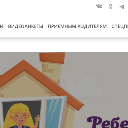
ИИ
ВИДЕОАНКЕТЫ
ПРИЕМНЫМ РОДИТЕЛЯМ
СПЕЦП