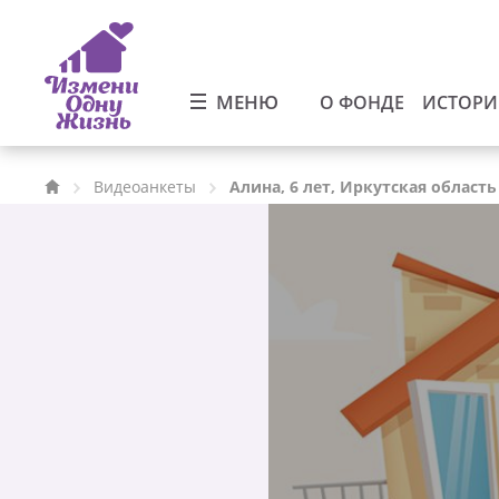
МЕНЮ
О ФОНДЕ
ИСТОР
Видеоанкеты
Алина, 6 лет, Иркутская область