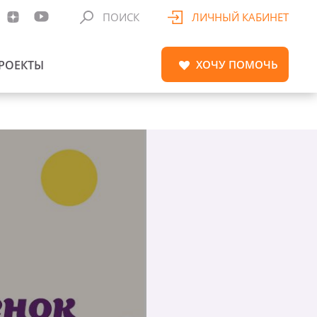
ПОИСК
ЛИЧНЫЙ КАБИНЕТ
РОЕКТЫ
ХОЧУ
ПОМОЧЬ