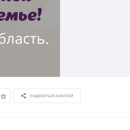
бласть.
ПОДЕЛИТЬСЯ
АНКЕТОЙ