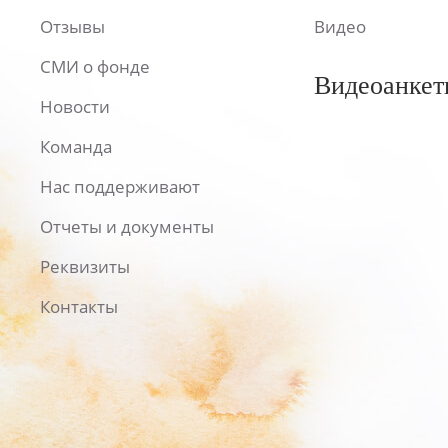
Отзывы
Видео
СМИ о фонде
Видеоанкет
Новости
Команда
Нас поддерживают
Отчеты и документы
Реквизиты
Контакты