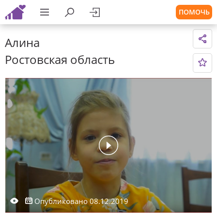
ПОМОЧЬ
Алина
Ростовская область
Опубликовано 08.12.2019