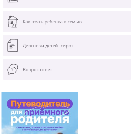
Как взять ребенка в семью
Диагнозы
детей- сирот
Вопрос-ответ