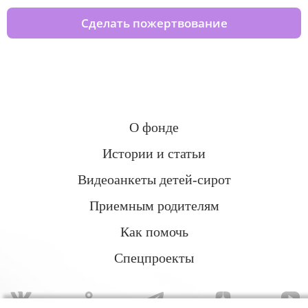
Сделать пожертвование
О фонде
Истории и статьи
Видеоанкеты детей-сирот
Приемным родителям
Как помочь
Спецпроекты