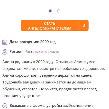
СТАТЬ
3
АНГЕЛОМ-ХРАНИТЕЛЕМ
Дата рождения:
2009 год
Регион:
Ростовская область
Алина родилась в 2009 году. Отважная Алина умеет
радоваться жизни, несмотря на проблемы со здоровьем.
Алина хорошо поет, уверенно держится на сцене.
Трудолюбивая девочка занимается на домашнем
обучении, старательно учится, продвигается вперед,
нагоняет упущенное.
Возможные формы устройства:
Усыновление,