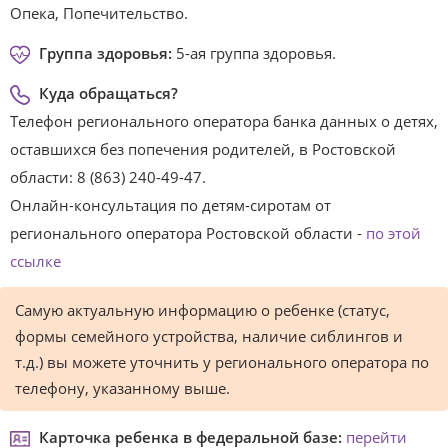
Опека, Попечительство.
Группа здоровья:
5-ая группа здоровья.
Куда обращаться?
Телефон регионального оператора банка данных о детях,
оставшихся без попечения родителей, в Ростовской
области: 8 (863) 240-49-47.
Онлайн-консультация по детям-сиротам от
регионального оператора Ростовской области -
по этой
ссылке
Самую актуальную информацию о ребенке (статус,
формы семейного устройства, наличие сиблингов и
т.д.) вы можете уточнить у регионального оператора по
телефону, указанному выше.
Карточка ребенка в федеральной базе:
перейти