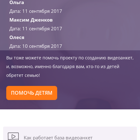
Ольга
Дата: 11 сентября 2017
Максим Дженков
Дата: 11 сентября 2017
Олеся
Дата: 10 сентября 2017
Вы тоже можете помочь проекту по созданию видеоанкет,
и, возможно, именно благодаря вам, кто-то из детей
обретет семью!
ПОМОЧЬ ДЕТЯМ
Как работает база видеоанкет