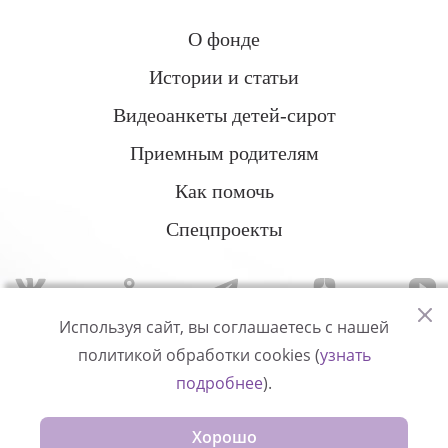
О фонде
Истории и статьи
Видеоанкеты детей-сирот
Приемным родителям
Как помочь
Спецпроекты
Используя сайт, вы соглашаетесь с нашей
политикой обработки cookies (
узнать
Политика конфиденциальности
подробнее
).
© Измени одну жизнь
Хорошо