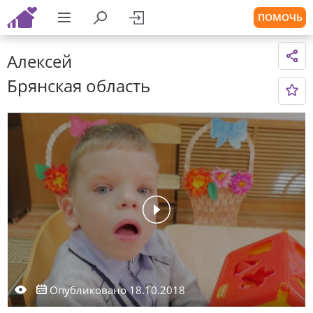
ПОМОЧЬ
Алексей
Брянская область
Опубликовано 18.10.2018