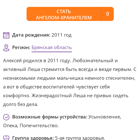
СТАТЬ
0
АНГЕЛОМ-ХРАНИТЕЛЕМ
Дата рождения:
2011 год
Регион:
Брянская область
Алексей родился в 2011 году. Любознательный и
активный Леша стремится быть всегда и везде первым. С
незнакомыми людьми мальчишка немного стеснителен,
а вот в обществе воспитателей чувствует себя
комфортно. Жизнерадостный Леша не привык сидеть
долго без дела.
Возможные формы устройства:
Усыновление,
Опека, Попечительство.
Группа здоровья:
5-ая группа здоровья.