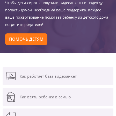
Чтобы дети-сироты получали видеоанкеты и надежду
попасть домой, необходима ваша поддержка. Каждое
ваше пожертвование помогает ребенку из детского дома
встретить родителей.
ПОМОЧЬ ДЕТЯМ
Как работает база видеоанкет
Как взять ребенка в семью