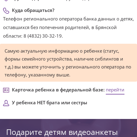
Куда обращаться?
Телефон регионального оператора банка данных о детях,
оставшихся без попечения родителей, в Брянской
области: 8 (4832) 30-32-19.
Самую актуальную информацию о ребенке (статус,
формы семейного устройства, наличие сиблингов и
т.д.) вы можете уточнить у регионального оператора по
телефону, указанному выше.
Карточка ребенка в федеральной базе:
перейти
У ребенка НЕТ брата или сестры
Подарите детям видеоанкеты