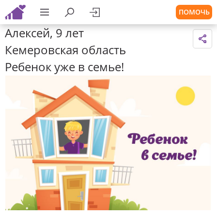
ПОМОЧЬ
Алексей, 9 лет
Кемеровская область
Ребенок уже в семье!