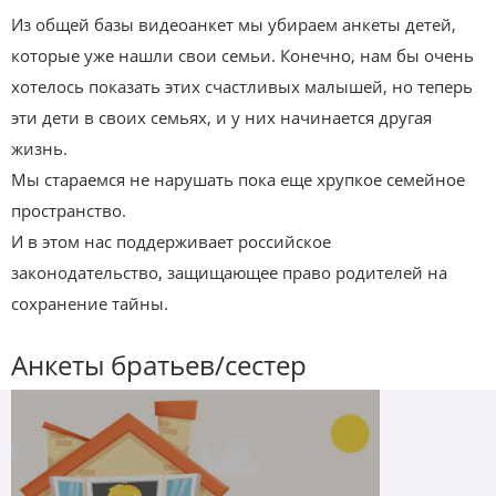
Из общей базы видеоанкет мы убираем анкеты детей,
которые уже нашли свои семьи. Конечно, нам бы очень
хотелось показать этих счастливых малышей, но теперь
эти дети в своих семьях, и у них начинается другая
жизнь.
Мы стараемся не нарушать пока еще хрупкое семейное
пространство.
И в этом нас поддерживает российское
законодательство, защищающее право родителей на
сохранение тайны.
Анкеты братьев/сестер