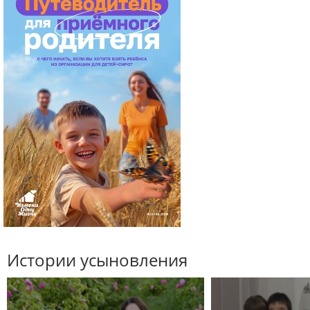
Истории усыновления