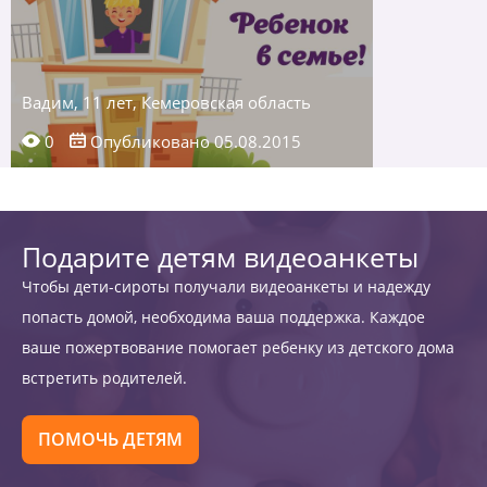
Вадим, 11 лет, Кемеровская область
0
Опубликовано 05.08.2015
Подарите детям видеоанкеты
Чтобы дети-сироты получали видеоанкеты и надежду
попасть домой, необходима ваша поддержка. Каждое
ваше пожертвование помогает ребенку из детского дома
встретить родителей.
ПОМОЧЬ ДЕТЯМ