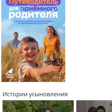
Истории усыновления