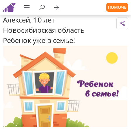
ПОМОЧЬ
Алексей, 10 лет
Новосибирская область
Ребенок уже в семье!