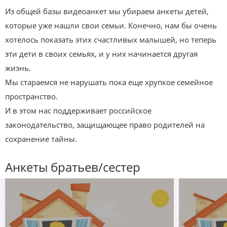
Из общей базы видеоанкет мы убираем анкеты детей,
которые уже нашли свои семьи. Конечно, нам бы очень
хотелось показать этих счастливых малышей, но теперь
эти дети в своих семьях, и у них начинается другая
жизнь.
Мы стараемся не нарушать пока еще хрупкое семейное
пространство.
И в этом нас поддерживает российское
законодательство, защищающее право родителей на
сохранение тайны.
Анкеты братьев/сестер