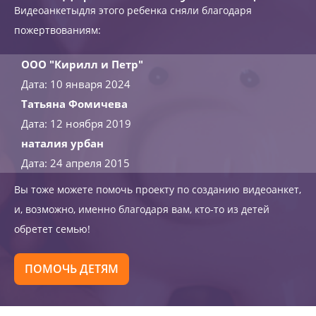
Видеоанкетыдля этого ребенка сняли благодаря
пожертвованиям:
ООО "Кирилл и Петр"
Дата: 10 января 2024
Татьяна Фомичева
Дата: 12 ноября 2019
наталия урбан
Дата: 24 апреля 2015
Вы тоже можете помочь проекту по созданию видеоанкет,
и, возможно, именно благодаря вам, кто-то из детей
обретет семью!
ПОМОЧЬ ДЕТЯМ