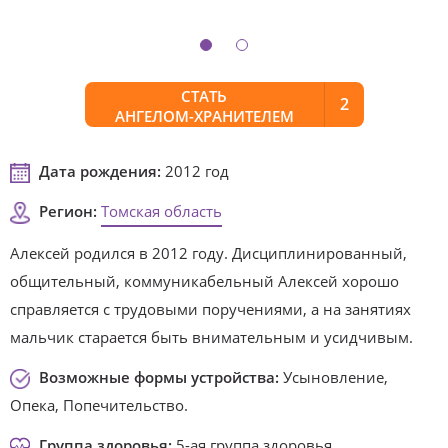
СТАТЬ
2
АНГЕЛОМ-ХРАНИТЕЛЕМ
Дата рождения:
2012 год
Регион:
Томская область
Алексей родился в 2012 году. Дисциплинированный,
общительный, коммуникабельный Алексей хорошо
справляется с трудовыми поручениями, а на занятиях
мальчик старается быть внимательным и усидчивым.
Возможные формы устройства:
Усыновление,
Опека, Попечительство.
Группа здоровья:
5-ая группа здоровья.