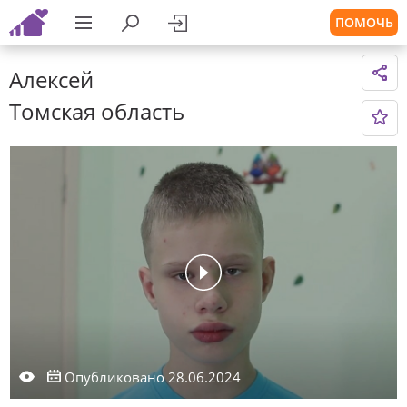
ПОМОЧЬ
Алексей
Томская область
Опубликовано 28.06.2024