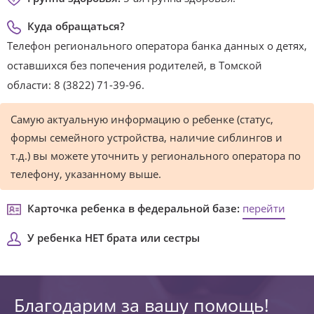
Куда обращаться?
Телефон регионального оператора банка данных о детях,
оставшихся без попечения родителей, в Томской
области: 8 (3822) 71-39-96.
Самую актуальную информацию о ребенке (статус,
формы семейного устройства, наличие сиблингов и
т.д.) вы можете уточнить у регионального оператора по
телефону, указанному выше.
Карточка ребенка в федеральной базе:
перейти
У ребенка НЕТ брата или сестры
Благодарим за вашу помощь!