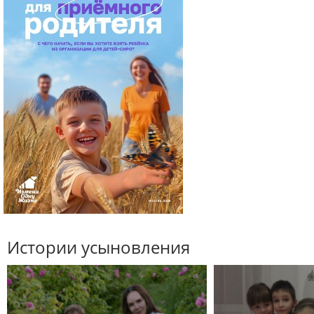
Истории усыновления