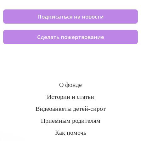
Подписаться на новости
Сделать пожертвование
О фонде
Истории и статьи
Видеоанкеты детей-сирот
Приемным родителям
Как помочь