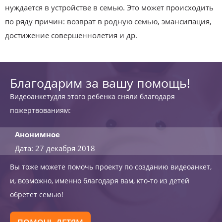
нуждается в устройстве в семью. Это может происходить
по ряду причин: возврат в родную семью, эмансипация,
достижение совершеннолетия и др.
Благодарим за вашу помощь!
Видеоанкетудля этого ребенка сняли благодаря
пожертвованиям:
Анонимное
Дата: 27 декабря 2018
Вы тоже можете помочь проекту по созданию видеоанкет,
и, возможно, именно благодаря вам, кто-то из детей
обретет семью!