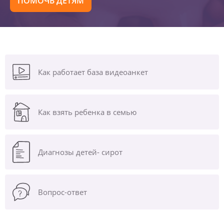
ПОМОЧЬ ДЕТЯМ
Как работает база видеоанкет
Как взять ребенка в семью
Диагнозы
детей- сирот
Вопрос-ответ