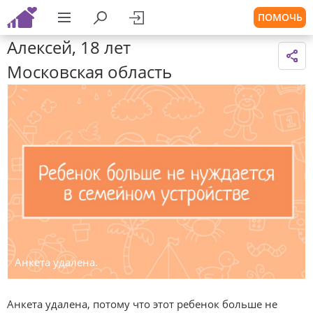
ПОМОЧЬ
Алексей, 18 лет
Московская область
Анкета удалена.
Анкета удалена, потому что этот ребенок больше не