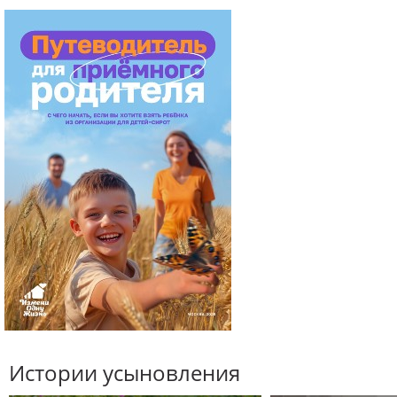
Истории усыновления