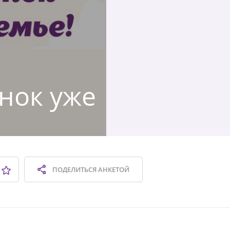
нок уже
ПОДЕЛИТЬСЯ
АНКЕТОЙ