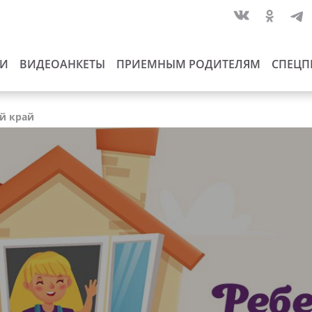
ИИ
ВИДЕОАНКЕТЫ
ПРИЕМНЫМ РОДИТЕЛЯМ
СПЕЦП
ий край