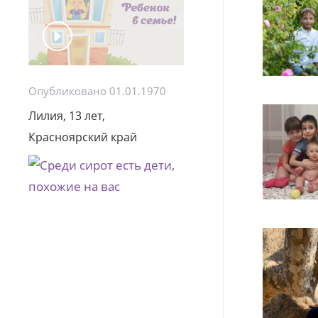
Опубликовано 01.01.1970
Лилия, 13 лет,
Красноярский край