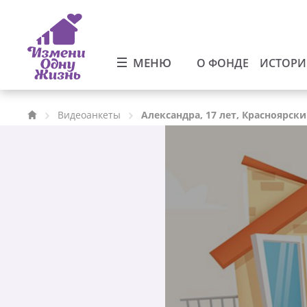
МЕНЮ
О ФОНДЕ
ИСТОР
Видеоанкеты
Александра, 17 лет, Красноярск