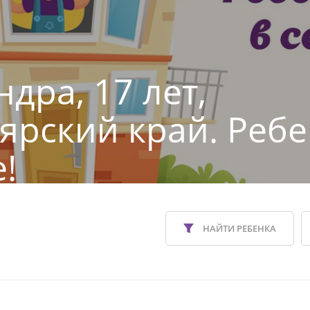
дра, 17 лет,
ярский край. Ребе
!
НАЙТИ РЕБЕНКА