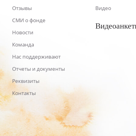
Отзывы
Видео
СМИ о фонде
Видеоанкет
Новости
Команда
Нас поддерживают
Отчеты и документы
Реквизиты
Контакты