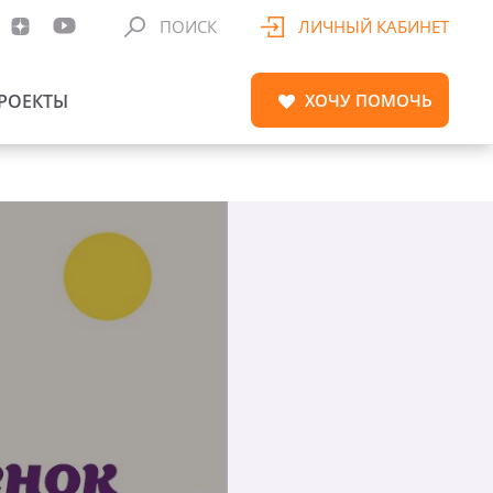
ПОИСК
ЛИЧНЫЙ КАБИНЕТ
РОЕКТЫ
ХОЧУ
ПОМОЧЬ