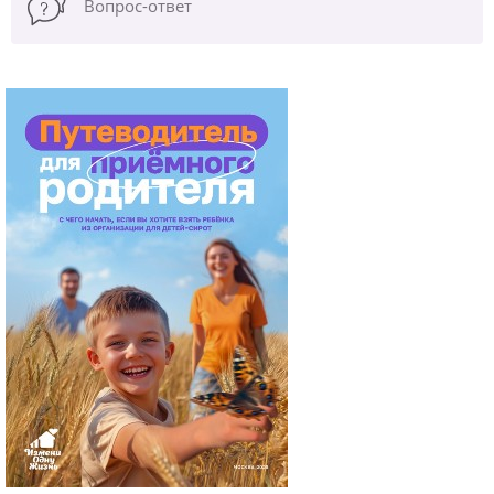
Вопрос-ответ