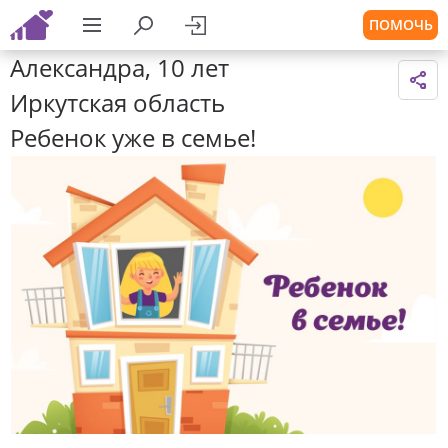
ПОМОЧЬ
Александра, 10 лет
Иркутская область
Ребенок уже в семье!