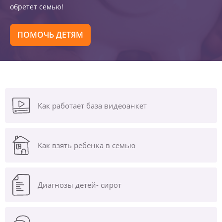
обретет семью!
ПОМОЧЬ ДЕТЯМ
Как работает база видеоанкет
Как взять ребенка в семью
Диагнозы
детей- сирот