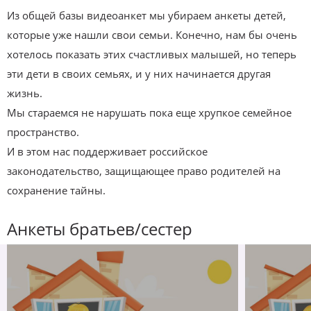
Из общей базы видеоанкет мы убираем анкеты детей,
которые уже нашли свои семьи. Конечно, нам бы очень
хотелось показать этих счастливых малышей, но теперь
эти дети в своих семьях, и у них начинается другая
жизнь.
Мы стараемся не нарушать пока еще хрупкое семейное
пространство.
И в этом нас поддерживает российское
законодательство, защищающее право родителей на
сохранение тайны.
Анкеты братьев/сестер