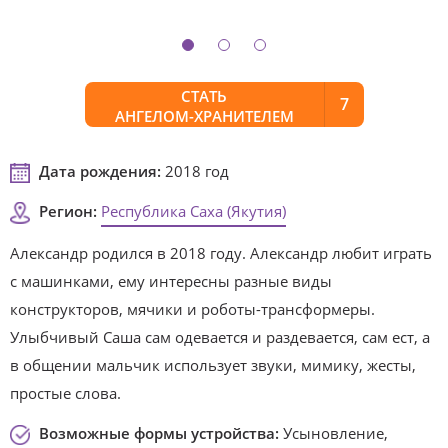
СТАТЬ
7
АНГЕЛОМ-ХРАНИТЕЛЕМ
Дата рождения:
2018 год
Регион:
Республика Саха (Якутия)
Александр родился в 2018 году. Александр любит играть
с машинками, ему интересны разные виды
конструкторов, мячики и роботы-трансформеры.
Улыбчивый Саша сам одевается и раздевается, сам ест, а
в общении мальчик использует звуки, мимику, жесты,
простые слова.
Возможные формы устройства:
Усыновление,