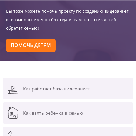
Вы тоже можете помочь проекту по созданию видеоанкет,
и, возможно, именно благодаря вам, кто-то из детей
обретет семью!
ПОМОЧЬ ДЕТЯМ
Как работает база видеоанкет
Как взять ребенка в семью