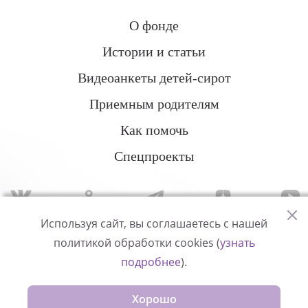
О фонде
Истории и статьи
Видеоанкеты детей-сирот
Приемным родителям
Как помочь
Спецпроекты
Используя сайт, вы соглашаетесь с нашей
политикой обработки cookies (
узнать
Политика конфиденциальности
подробнее
).
© Измени одну жизнь
Хорошо