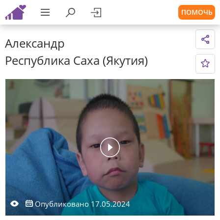
ПОМОЧЬ
Александр
Республика Саха (Якутия)
Опубликовано 17.05.2024