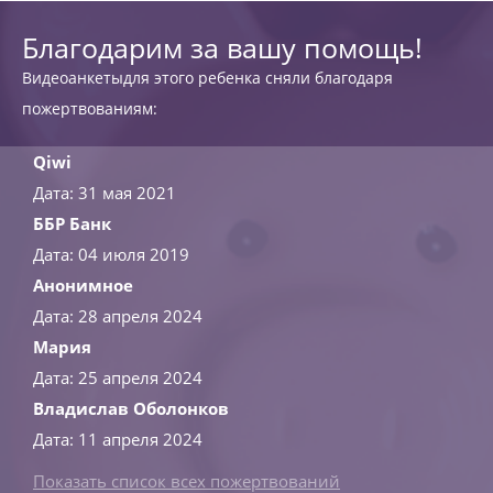
Благодарим за вашу помощь!
Видеоанкетыдля этого ребенка сняли благодаря
пожертвованиям:
Qiwi
Дата: 31 мая 2021
ББР Банк
Дата: 04 июля 2019
Анонимное
Дата: 28 апреля 2024
Мария
Дата: 25 апреля 2024
Владислав Оболонков
Дата: 11 апреля 2024
Показать список всех пожертвований