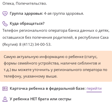
Опека, Попечительство.
Группа здоровья:
4-ая группа здоровья.
Куда обращаться?
Телефон регионального оператора банка данных о детях,
оставшихся без попечения родителей, в республике Саха
(Якутия): 8 (4112) 34-00-53.
Самую актуальную информацию о ребенке (статус,
формы семейного устройства, наличие сиблингов и
т.д.) вы можете уточнить у регионального оператора по
телефону, указанному выше.
Карточка ребенка в федеральной базе:
перейти
У ребенка НЕТ брата или сестры