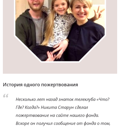
История одного пожертвования
Несколько лет назад знаток телеклуба «Что?
Где? Когда?» Никита Старун сделал
пожертвование на сайте нашего фонда.
Вскоре он получил сообщение от фонда о том,