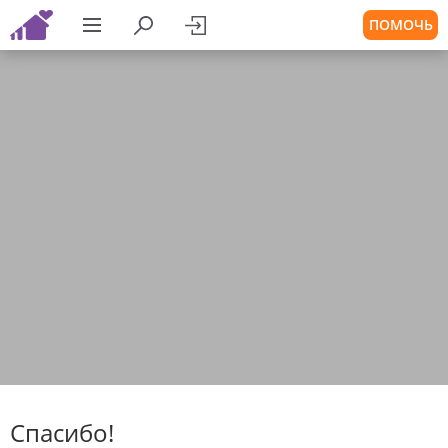
ПОМОЧЬ
Спасибо!