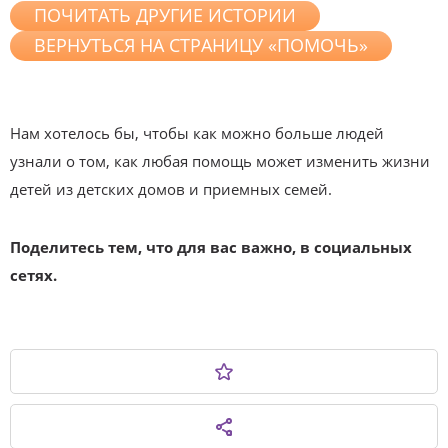
ПОЧИТАТЬ ДРУГИЕ ИСТОРИИ
ВЕРНУТЬСЯ НА СТРАНИЦУ «ПОМОЧЬ»
Нам хотелось бы, чтобы как можно больше людей
узнали о том, как любая помощь может изменить жизни
детей из детских домов и приемных семей.
Поделитесь тем, что для вас важно, в социальных
сетях.