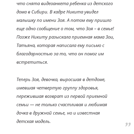
что снята видеоанкета ребенка из детского
дома в Сибири. В кадре Никита увидел
малышку по имени Зоя. А потом ему пришло
еще одно сообщение о том, что Зоя – в семье!
Позже Никиту разыскала приемная мама Зои,
Татьяна, которая написала ему письмо с
благодарностью за то, что он помог им
встретиться.
Теперь Зоя, девочка, выросшая в детдоме,
имевшая четвертую группу здоровья,
пережившая возврат из первой приемной
семьи — не только счастливая и любимая
дочка в дружной семье, но и известная
детская модель.