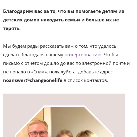
Благодарим вас за то, что вы помогаете детям из
детских домов находить семьи и больше их не
терять.
Мы будем рады рассказать вам о том, что удалось
сделать благодаря вашему
пожертвованию
. Чтобы
письмо с отчетом дошло до вас по электронной почте и
не попало в «Спам», пожалуйста, добавьте адрес
noanswer@changeonelife
в список контактов.