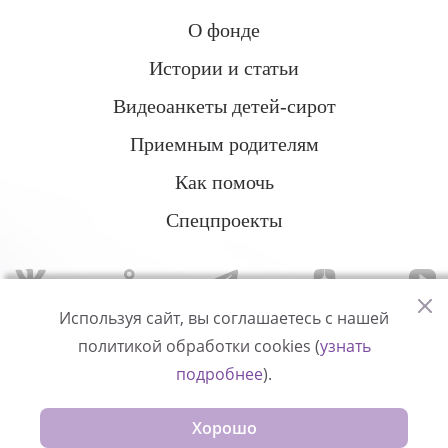
О фонде
Истории и статьи
Видеоанкеты детей-сирот
Приемным родителям
Как помочь
Спецпроекты
Используя сайт, вы соглашаетесь с нашей
политикой обработки cookies (
узнать
Политика конфиденциальности
подробнее
).
© Измени одну жизнь
Хорошо