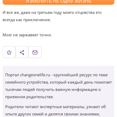
ИЗМЕНИТЬ НЕ ОДНУ ЖИЗНЬ
И все же, даже на третьем году моего отцовства это
всегда как приключение.
Мозг не заржавеет точно.
Портал changeonelife.ru - крупнейший ресурс по теме
семейного устройства, который каждый день помогает
тысячам людей получить важную информацию о
приемном родительстве.
Родители читают экспертные материалы, узнают об
опыте других семей и делятся своими знаниями,