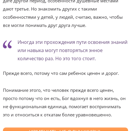
дате другой период, особенности душевные местами
дают третье. Но знакомить других с такими
особенностями у детей, у людей, считаю, важно, чтобы
все могли понимать друг друга лучше.
Иногда эти прохождения пути освоения знаний
или навыка могут повторяться энное
количество раз. Но это того стоит.
Прежде всего, потому что сам ребенок ценен и дорог.
Понимание этого, что человек прежде всего ценен,
просто потому что он есть, Бог вдохнул в него жизнь, он
не функциональная единица, помогает воспринимать
это и относиться к откатам более уравновешенно.