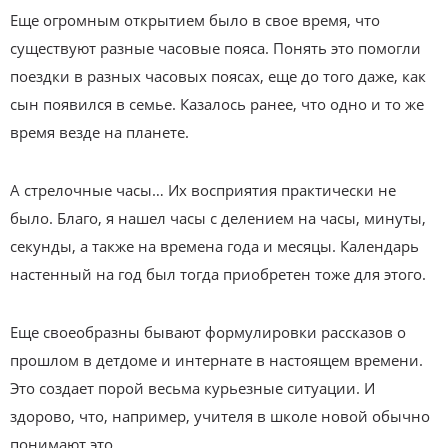
Еще огромным открытием было в свое время, что
существуют разные часовые пояса. Понять это помогли
поездки в разных часовых поясах, еще до того даже, как
сын появился в семье. Казалось ранее, что одно и то же
время везде на планете.
А стрелочные часы… Их восприятия практически не
было. Благо, я нашел часы с делением на часы, минуты,
секунды, а также на времена года и месяцы. Календарь
настенный на год был тогда приобретен тоже для этого.
Еще своеобразны бывают формулировки рассказов о
прошлом в детдоме и интернате в настоящем времени.
Это создает порой весьма курьезные ситуации. И
здорово, что, например, учителя в школе новой обычно
понимают это.