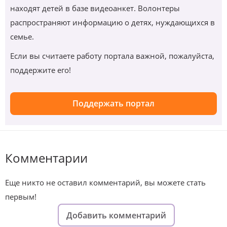
находят детей в базе видеоанкет. Волонтеры
распространяют информацию о детях, нуждающихся в
семье.
Если вы считаете работу портала важной, пожалуйста,
поддержите его!
Поддержать портал
Комментарии
Еще никто не оставил комментарий, вы можете стать
первым!
Добавить комментарий