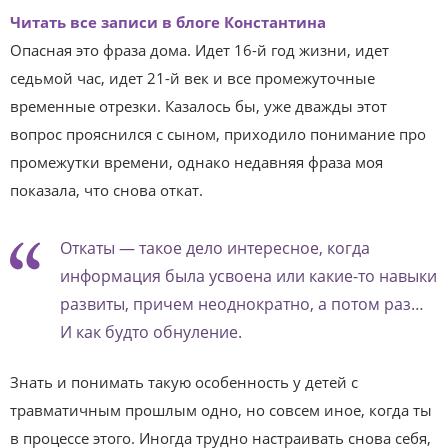
Читать все записи в блоге Константина
Опасная это фраза дома. Идет 16-й год жизни, идет
седьмой час, идет 21-й век и все промежуточные
временные отрезки. Казалось бы, уже дважды этот
вопрос прояснился с сыном, приходило понимание про
промежутки времени, однако недавняя фраза моя
показала, что снова откат.
Откаты — такое дело интересное, когда
информация была усвоена или какие-то навыки
развиты, причем неоднократно, а потом раз…
И как будто обнуление.
Знать и понимать такую особенность у детей с
травматичным прошлым одно, но совсем иное, когда ты
в процессе этого. Иногда трудно настраивать снова себя,