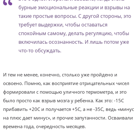
бурные эмоциональные реакции и взрывы на
такие простые вопросы. С другой стороны, это
требует выдержки, чтобы оставаться
спокойным самому, делать регуляцию, чтобы
включилась осознанность. И лишь потом уже
что-то обсуждать.
И тем не менее, конечно, столько уже пройдено и
освоено. Помню, как восприятие отрицательных чисел
формировали с помощью уличного термометра, и это
было просто как взрыв мозга у ребенка. Как это: -15С
прибавить +20С и получается +5С, а не -35С, ведь «минус
на плюс дает минус», и прочие запутанности. Осваивали
времена года, очередность месяцев.