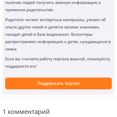
тысячам людей получить важную информацию о
приемном родительстве.
Родители читают экспертные материалы, узнают об
опыте других семей и делятся своими знаниями,
находят детей в базе видеоанкет. Волонтеры
распространяют информацию о детях, нуждающихся в
семье.
Если вы считаете работу портала важной, пожалуйста,
поддержите его!
Поддержать портал
1 комментарий