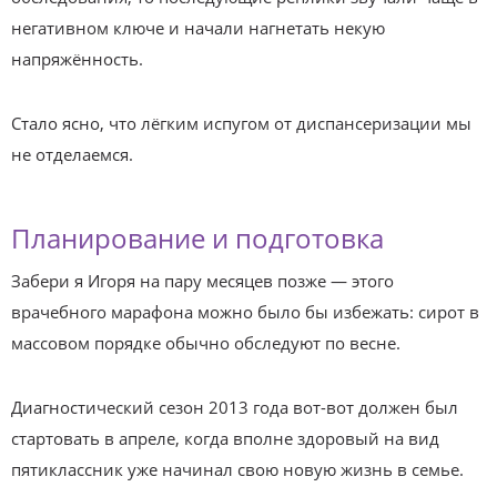
негативном ключе и начали нагнетать некую
напряжённость.
Стало ясно, что лёгким испугом от диспансеризации мы
не отделаемся.
Планирование и подготовка
Забери я Игоря на пару месяцев позже — этого
врачебного марафона можно было бы избежать: сирот в
массовом порядке обычно обследуют по весне.
Диагностический сезон 2013 года вот-вот должен был
стартовать в апреле, когда вполне здоровый на вид
пятиклассник уже начинал свою новую жизнь в семье.