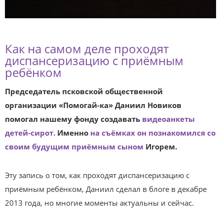
Как на самом деле проходят
диспансеризацию с приёмным
ребёнком
Председатель псковской общественной
организации «Помогай-ка» Даниил Новиков
помогал нашему фонду создавать
видеоанкеты
детей-сирот.
Именно
на съёмках он познакомился со
своим будущим приёмным сыном
Игорем.
Эту запись о том, как проходят диспансеризацию с
приёмным ребёнком, Даниил сделал в блоге в декабре
2013 года, но многие моменты актуальны и сейчас.