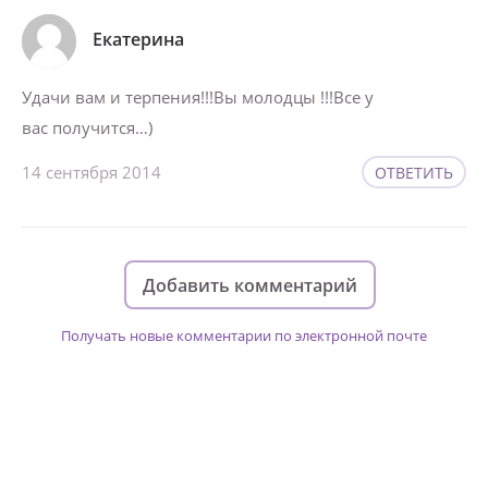
Екатерина
Удачи вам и терпения!!!Вы молодцы !!!Все у
вас получится…)
14 сентября 2014
ОТВЕТИТЬ
Добавить комментарий
Получать новые комментарии по электронной почте