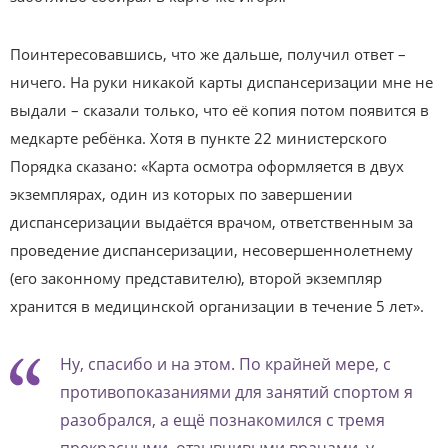
Поинтересовавшись, что же дальше, получил ответ –
ничего. На руки никакой карты диспансеризации мне не
выдали – сказали только, что её копия потом появится в
медкарте ребёнка. Хотя в пункте 22 министерского
Порядка сказано: «Карта осмотра оформляется в двух
экземплярах, один из которых по завершении
диспансеризации выдаётся врачом, ответственным за
проведение диспансеризации, несовершеннолетнему
(его законному представителю), второй экземпляр
хранится в медицинской организации в течение 5 лет».
Ну, спасибо и на этом. По крайней мере, с
противопоказаниями для занятий спортом я
разобрался, а ещё познакомился с тремя