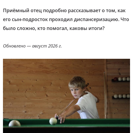
Приёмный отец подробно рассказывает о том, как
его сын-подросток проходил диспансеризацию. Что
было сложно, кто помогал, каковы итоги?
Обновлено — август 2026 г.