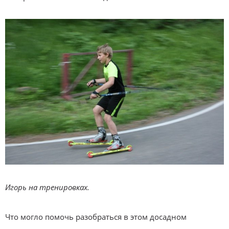
Игорь на тренировках.
Что могло помочь разобраться в этом досадном