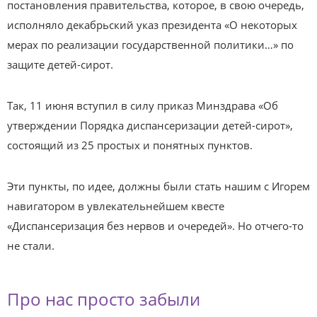
постановления правительства, которое, в свою очередь,
исполняло декабрьский указ президента «О некоторых
мерах по реализации государственной политики…» по
защите детей-сирот.
Так, 11 июня вступил в силу приказ Минздрава «Об
утверждении Порядка диспансеризации детей-сирот»,
состоящий из 25 простых и понятных пунктов.
Эти пункты, по идее, должны были стать нашим с Игорем
навигатором в увлекательнейшем квесте
«Диспансеризация без нервов и очередей». Но отчего-то
не стали.
Про нас просто забыли