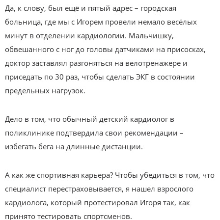
Да, к слову, был ещё и пятый адрес – городская
больница, где мы с Игорем провели немало весёлых
минут в отделении кардиологии. Мальчишку,
обвешанного с ног до головы датчиками на присосках,
доктор заставлял разгоняться на велотренажере и
приседать по 30 раз, чтобы сделать ЭКГ в состоянии
предельных нагрузок.
Дело в том, что обычный детский кардиолог в
поликлинике подтвердила свои рекомендации –
избегать бега на длинные дистанции.
А как же спортивная карьера? Чтобы убедиться в том, что
специалист перестраховывается, я нашел взрослого
кардиолога, который протестировал Игоря так, как
принято тестировать спортсменов.