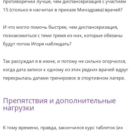
противоречии лучше, чем диспансеризация с участием
15 (столько я насчитал в приказе Минздрава) врачей?
И что могло помочь быстрее, чем диспансеризация,
познакомиться с теми тремя из них, которые обязаны
будут потом Игоря наблюдать?
Так рассуждал я в июне, и потому не сильно огорчился,
когда дата записи к одному из этих редких врачей вдруг
перекрылась датами тренировок в спортивном лагере.
Препятствия и дополнительные
нагрузки
К тому времени, правда, закончился курс таблеток (их