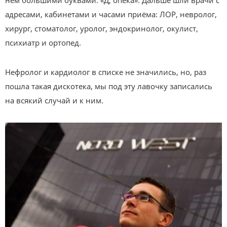
адресами, кабинетами и часами приёма: ЛОР, невролог,
хирург, стоматолог, уролог, эндокринолог, окулист,
психиатр и ортопед.
Нефролог и кардиолог в списке не значились, но, раз
пошла такая дискотека, мы под эту лавочку записались
на всякий случай и к ним.