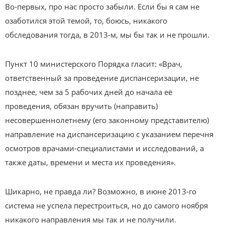
Во-первых, про нас просто забыли. Если бы я сам не
озаботился этой темой, то, боюсь, никакого
обследования тогда, в 2013-м, мы бы так и не прошли.
Пункт 10 министерского Порядка гласит: «Врач,
ответственный за проведение диспансеризации, не
позднее, чем за 5 рабочих дней до начала её
проведения, обязан вручить (направить)
несовершеннолетнему (его законному представителю)
направление на диспансеризацию с указанием перечня
осмотров врачами-специалистами и исследований, а
также даты, времени и места их проведения».
Шикарно, не правда ли? Возможно, в июне 2013-го
система не успела перестроиться, но до самого ноября
никакого направления мы так и не получили.