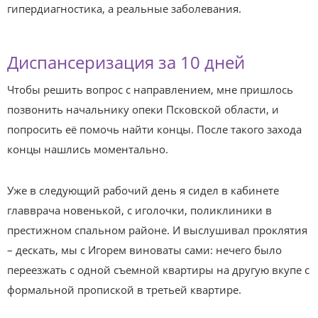
гипердиагностика, а реальные заболевания.
Диспансеризация за 10 дней
Чтобы решить вопрос с направлением, мне пришлось
позвонить начальнику опеки Псковской области, и
попросить её помочь найти концы. После такого захода
концы нашлись моментально.
Уже в следующий рабочий день я сидел в кабинете
главврача новенькой, с иголочки, поликлиники в
престижном спальном районе. И выслушивал проклятия
– дескать, мы с Игорем виноваты сами: нечего было
переезжать с одной съемной квартиры на другую вкупе с
формальной пропиской в третьей квартире.