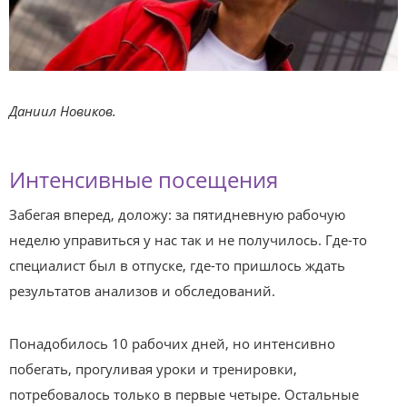
Даниил Новиков.
Интенсивные посещения
Забегая вперед, доложу: за пятидневную рабочую
неделю управиться у нас так и не получилось. Где-то
специалист был в отпуске, где-то пришлось ждать
результатов анализов и обследований.
Понадобилось 10 рабочих дней, но интенсивно
побегать, прогуливая уроки и тренировки,
потребовалось только в первые четыре. Остальные