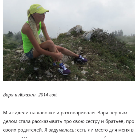
Варя в Абхазии. 2014 год.
Мы сидели на лавочке и разговаривали. Варя первым
делом стала рассказывать про свою сестру и братьев, про
своих родителей. Я задумалась: есть ли место для меня в