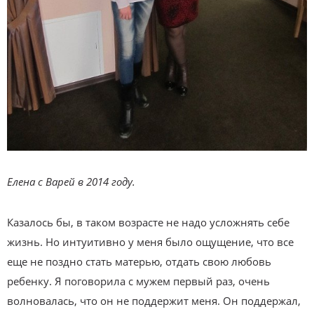
Елена с Варей в 2014 году.
Казалось бы, в таком возрасте не надо усложнять себе
жизнь. Но интуитивно у меня было ощущение, что все
еще не поздно стать матерью, отдать свою любовь
ребенку. Я поговорила с мужем первый раз, очень
волновалась, что он не поддержит меня. Он поддержал,