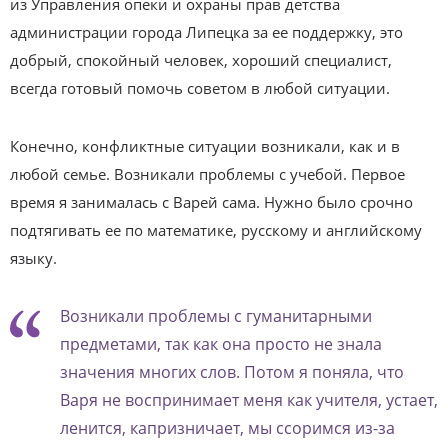
из Управления опеки и охраны прав детства
администрации города Липецка за ее поддержку, это
добрый, спокойный человек, хороший специалист,
всегда готовый помочь советом в любой ситуации.
Конечно, конфликтные ситуации возникали, как и в
любой семье. Возникали проблемы с учебой. Первое
время я занималась с Варей сама. Нужно было срочно
подтягивать ее по математике, русскому и английскому
языку.
Возникали проблемы с гуманитарными
предметами, так как она просто не знала
значения многих слов. Потом я поняла, что
Варя не воспринимает меня как учителя, устает,
ленится, капризничает, мы ссоримся из-за