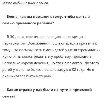
много амбициозных планов.
— Елена, как вы пришли к тому, чтобы взять в
семью приемного ребенка?
—
В 30 лет я перенесла операцию, аппендицит с
перитонитом. Осложнения после операции привели к
тому, что возможность иметь детей у меня стремилась к
нулю. Я пыталась решить эту проблему, проходила
несколько курсов лечения, но это не помогло. До этого
детей у меня не было: я вышла замуж в 32 года. Но я
очень хотела быть матерью.
— Какие страхи у вас были на пути к приемной
семье?