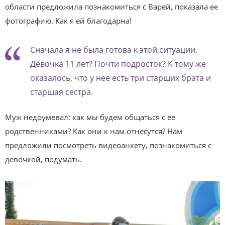
области предложила познакомиться с Варей, показала ее
фотографию. Как я ей благодарна!
Сначала я не была готова к этой ситуации.
Девочка 11 лет? Почти подросток? К тому же
оказалось, что у нее есть три старших брата и
старшая сестра.
Муж недоумевал: как мы будем общаться с ее
родственниками? Как они к нам отнесутся? Нам
предложили посмотреть видеоанкету, познакомиться с
девочкой, подумать.