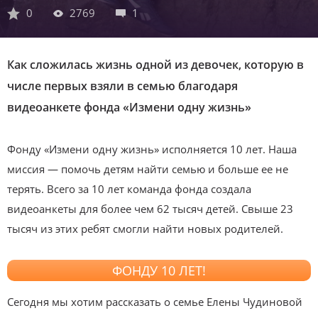
0
2769
1
Как сложилась жизнь одной из девочек, которую в
числе первых взяли в семью благодаря
видеоанкете фонда «Измени одну жизнь»
Фонду «Измени одну жизнь» исполняется 10 лет. Наша
миссия — помочь детям найти семью и больше ее не
терять. Всего за 10 лет команда фонда создала
видеоанкеты для более чем 62 тысяч детей. Свыше 23
тысяч из этих ребят смогли найти новых родителей.
ФОНДУ 10 ЛЕТ!
Сегодня мы хотим рассказать о семье Елены Чудиновой