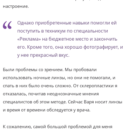
настроение.
Однако приобретенные навыки помогли ей
поступить в техникум по специальности
«Реклама» на бюджетное место и закончить
его. Кроме того, она хорошо фотографирует, и
у нее прекрасный вкус.
Были проблемы со зрением. Мы пробовали
использовать ночные линзы, но они не помогали, и
спать в них было очень сложно. От склеропластики я
отказалась, почитав неоднозначные мнения
специалистов об этом методе. Сейчас Варя носит линзы
и время от времени обследуется у врача.
К сожалению, самой большой проблемой для меня