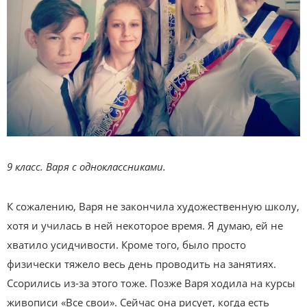
9 класс. Варя с одноклассниками.
К сожалению, Варя не закончила художественную школу,
хотя и училась в ней некоторое время. Я думаю, ей не
хватило усидчивости. Кроме того, было просто
физически тяжело весь день проводить на занятиях.
Ссорились из-за этого тоже. Позже Варя ходила на курсы
живописи «Все свои». Сейчас она рисует, когда есть