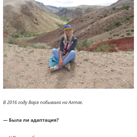
В 2016 году Варя побывала на Алтае.
— Была ли адаптация?