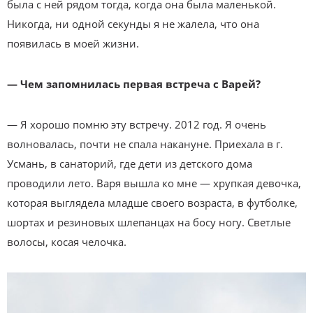
была с ней рядом тогда, когда она была маленькой.
Никогда, ни одной секунды я не жалела, что она
появилась в моей жизни.
— Чем запомнилась первая встреча с Варей?
— Я хорошо помню эту встречу. 2012 год. Я очень
волновалась, почти не спала накануне. Приехала в г.
Усмань, в санаторий, где дети из детского дома
проводили лето. Варя вышла ко мне — хрупкая девочка,
которая выглядела младше своего возраста, в футболке,
шортах и резиновых шлепанцах на босу ногу. Светлые
волосы, косая челочка.