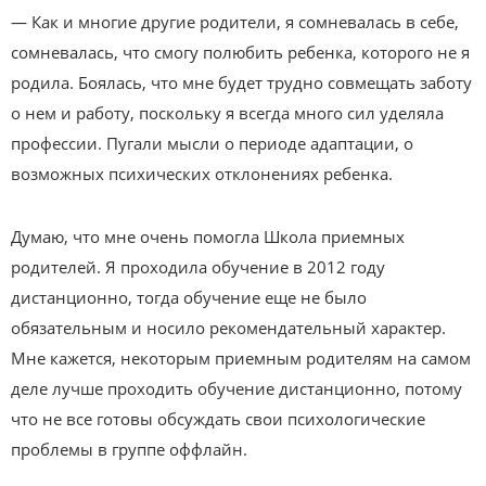
— Как и многие другие родители, я сомневалась в себе,
сомневалась, что смогу полюбить ребенка, которого не я
родила. Боялась, что мне будет трудно совмещать заботу
о нем и работу, поскольку я всегда много сил уделяла
профессии. Пугали мысли о периоде адаптации, о
возможных психических отклонениях ребенка.
Думаю, что мне очень помогла Школа приемных
родителей. Я проходила обучение в 2012 году
дистанционно, тогда обучение еще не было
обязательным и носило рекомендательный характер.
Мне кажется, некоторым приемным родителям на самом
деле лучше проходить обучение дистанционно, потому
что не все готовы обсуждать свои психологические
проблемы в группе оффлайн.