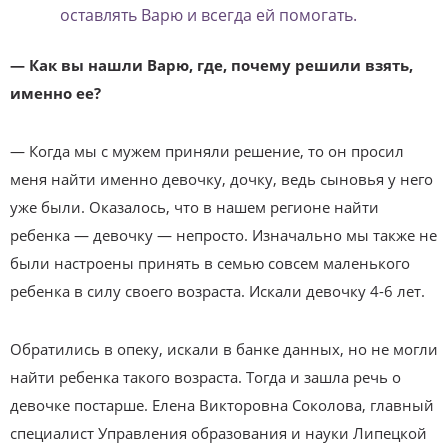
оставлять Варю и всегда ей помогать.
— Как вы нашли Варю, где, почему решили взять,
именно ее?
— Когда мы с мужем приняли решение, то он просил
меня найти именно девочку, дочку, ведь сыновья у него
уже были. Оказалось, что в нашем регионе найти
ребенка — девочку — непросто. Изначально мы также не
были настроены принять в семью совсем маленького
ребенка в силу своего возраста. Искали девочку 4-6 лет.
Обратились в опеку, искали в банке данных, но не могли
найти ребенка такого возраста. Тогда и зашла речь о
девочке постарше. Елена Викторовна Соколова, главный
специалист Управления образования и науки Липецкой