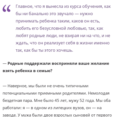
Главное, что я вынесла из курса обучения, как
бы ни банально это звучало — нужно
принимать ребенка таким, каков он есть,
любить его безусловной любовью, так, как
любят родные люди, не взирая ни на что, и не
ждать, что он реализует себя в жизни именно
так, как бы ты этого хочешь.
—
Родные поддержали восприняли ваше желание
взять ребенка в семью?
— Наверное, мы были не очень типичными
потенциальными приемными родителями. Немолодая
бездетная пара. Мне было 45 лет, мужу 52 года. Мы оба
работали: я — в одном из липецких вузов, он — на
заводе. У мужа были двое взрослых сыновей от первого