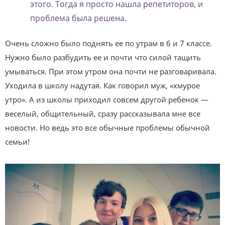
этого. Тогда я просто нашла репетиторов, и
проблема была решена.
Очень сложно было поднять ее по утрам в 6 и 7 классе.
Нужно было разбудить ее и почти что силой тащить
умываться. При этом утром она почти не разговаривала.
Уходила в школу надутая. Как говорил муж, «хмурое
утро». А из школы приходил совсем другой ребенок —
веселый, общительный, сразу рассказывала мне все
новости. Но ведь это все обычные проблемы обычной
семьи!