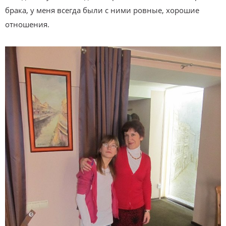
брака, у меня всегда были с ними ровные, хорошие
отношения.