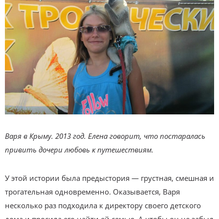
Варя в Крыму. 2013 год. Елена говорит, что постаралась
привить дочери любовь к путешествиям.
У этой истории была предыстория — грустная, смешная и
трогательная одновременно. Оказывается, Варя
несколько раз подходила к директору своего детского