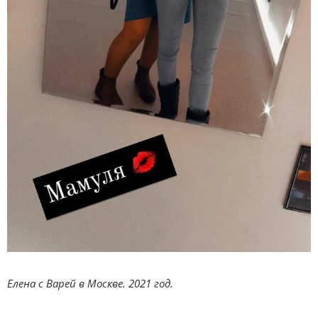
Елена с Варей в Москве. 2021 год.