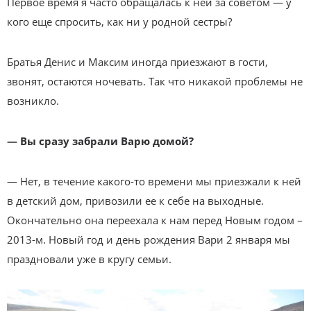
Первое время я часто обращалась к ней за советом — у
кого еще спросить, как ни у родной сестры?
Братья Денис и Максим иногда приезжают в гости,
звонят, остаются ночевать. Так что никакой проблемы не
возникло.
— Вы сразу забрали Варю домой?
— Нет, в течение какого-то времени мы приезжали к ней
в детский дом, привозили ее к себе на выходные.
Окончательно она переехала к нам перед Новым годом –
2013-м. Новый год и день рождения Вари 2 января мы
праздновали уже в кругу семьи.