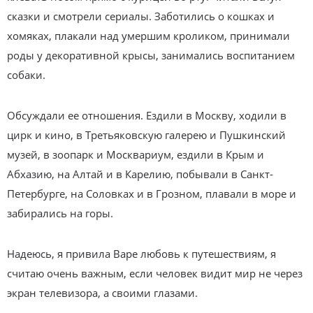
сказки и смотрели сериалы. Заботились о кошках и
хомяках, плакали над умершим кроликом, принимали
роды у декоративной крысы, занимались воспитанием
собаки.
Обсуждали ее отношения. Ездили в Москву, ходили в
цирк и кино, в Третьяковскую галерею и Пушкинский
музей, в зоопарк и Москвариум, ездили в Крым и
Абхазию, на Алтай и в Карелию, побывали в Санкт-
Петербурге, на Соловках и в Грозном, плавали в море и
забирались на горы.
Надеюсь, я привила Варе любовь к путешествиям, я
считаю очень важным, если человек видит мир не через
экран телевизора, а своими глазами.