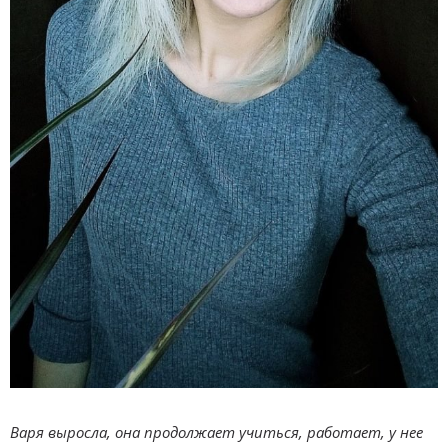
Варя выросла, она продолжает учиться, работает, у нее