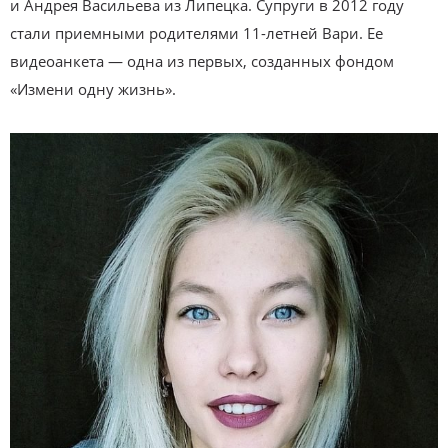
и Андрея Васильева из Липецка. Супруги в 2012 году
стали приемными родителями 11-летней Вари. Ее
видеоанкета — одна из первых, созданных фондом
«Измени одну жизнь».