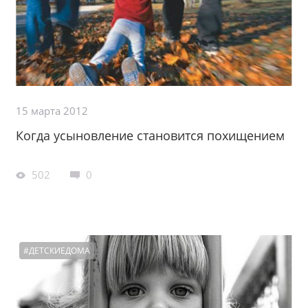
15 марта 2012
Когда усыновление становится похищением
502
0
#ДЕТСКИЕДОМА