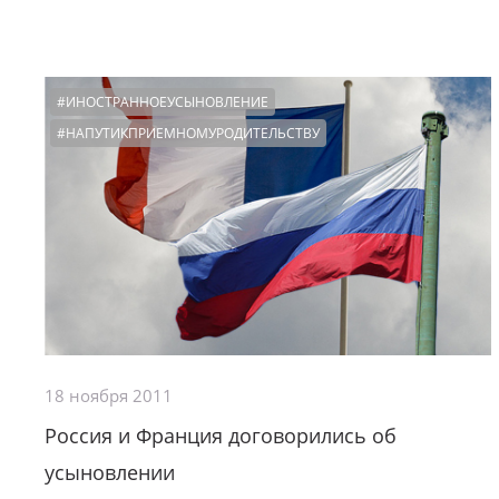
#ИНОСТРАННОЕУСЫНОВЛЕНИЕ
#НАПУТИКПРИЕМНОМУРОДИТЕЛЬСТВУ
18 ноября 2011
Россия и Франция договорились об
усыновлении