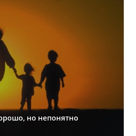
орошо, но непонятно