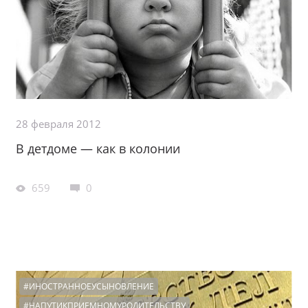
28 февраля 2012
В детдоме — как в колонии
659
0
#ИНОСТРАННОЕУСЫНОВЛЕНИЕ
#НАПУТИКПРИЕМНОМУРОДИТЕЛЬСТВУ