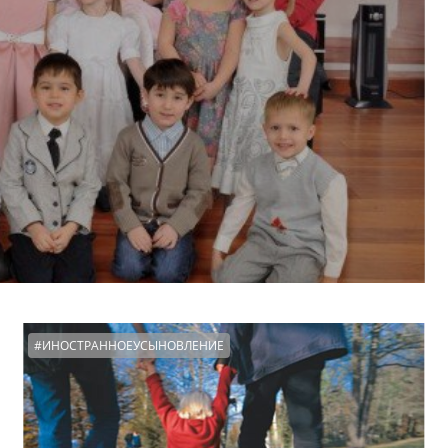
#ИНОСТРАННОЕУСЫНОВЛЕНИЕ