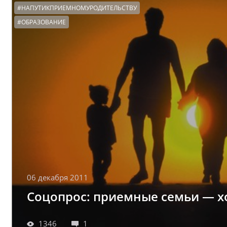
#НАПУТИКПРИЕМНОМУРОДИТЕЛЬСТВУ
#ОБРАЗОВАНИЕ
06 декабря 2011
Соцопрос: приемные семьи — х
1346
1