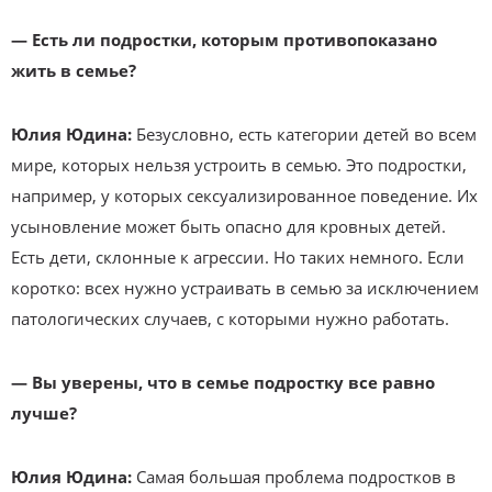
— Есть ли подростки, которым противопоказано
жить в семье?
Юлия Юдина:
Безусловно, есть категории детей во всем
мире, которых нельзя устроить в семью. Это подростки,
например, у которых сексуализированное поведение. Их
усыновление может быть опасно для кровных детей.
Есть дети, склонные к агрессии. Но таких немного. Если
коротко: всех нужно устраивать в семью за исключением
патологических случаев, с которыми нужно работать.
— Вы уверены, что в семье подростку все равно
лучше?
Юлия Юдина:
Самая большая проблема подростков в