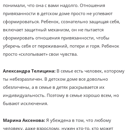
понимали, что она с вами надолго. Отношения
привязанности в детском доме просто не успевают
сформироваться. Ребенок, сознательно защищая себя,
включает защитный механизм, он не пытается
сформировать отношения привязанности, чтобы
уберечь себя от переживаний, потери и горя. Ребенок
просто «схлопывает» свои чувства.
Александра Телицина:
В семье есть человек, которому
ты небезразличен. В детском доме все довольно
обезличены, а в семье в детях раскрывается их
индивидуальность. Поэтому в семье хорошо всем, но
бывают исключения.
Марина Аксенова:
Я убеждена в том, что любому
человеку, даже взрослому, нужен кто-то, кто может