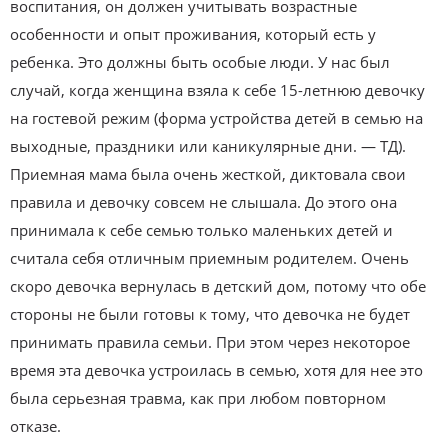
воспитания, он должен учитывать возрастные
особенности и опыт проживания, который есть у
ребенка. Это должны быть особые люди. У нас был
случай, когда женщина взяла к себе 15-летнюю девочку
на гостевой режим (форма устройства детей в семью на
выходные, праздники или каникулярные дни. — ТД).
Приемная мама была очень жесткой, диктовала свои
правила и девочку совсем не слышала. До этого она
принимала к себе семью только маленьких детей и
считала себя отличным приемным родителем. Очень
скоро девочка вернулась в детский дом, потому что обе
стороны не были готовы к тому, что девочка не будет
принимать правила семьи. При этом через некоторое
время эта девочка устроилась в семью, хотя для нее это
была серьезная травма, как при любом повторном
отказе.