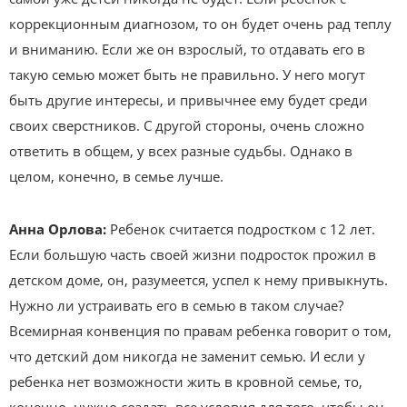
коррекционным диагнозом, то он будет очень рад теплу
и вниманию. Если же он взрослый, то отдавать его в
такую семью может быть не правильно. У него могут
быть другие интересы, и привычнее ему будет среди
своих сверстников. С другой стороны, очень сложно
ответить в общем, у всех разные судьбы. Однако в
целом, конечно, в семье лучше.
Анна Орлова:
Ребенок считается подростком с 12 лет.
Если большую часть своей жизни подросток прожил в
детском доме, он, разумеется, успел к нему привыкнуть.
Нужно ли устраивать его в семью в таком случае?
Всемирная конвенция по правам ребенка говорит о том,
что детский дом никогда не заменит семью. И если у
ребенка нет возможности жить в кровной семье, то,