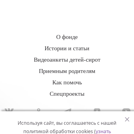
О фонде
Истории и статьи
Видеоанкеты детей-сирот
Приемным родителям
Как помочь
Спецпроекты
Используя сайт, вы соглашаетесь с нашей
политикой обработки cookies (
узнать