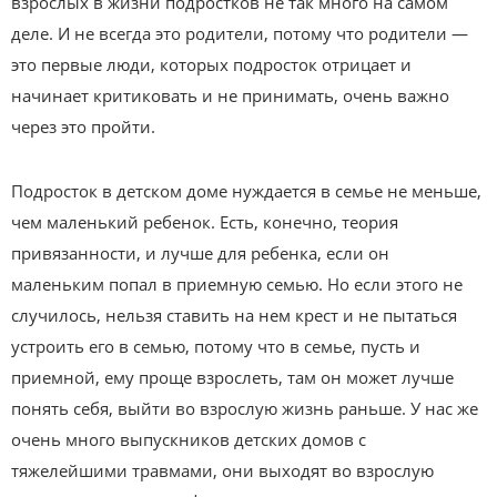
взрослых в жизни подростков не так много на самом
деле. И не всегда это родители, потому что родители —
это первые люди, которых подросток отрицает и
начинает критиковать и не принимать, очень важно
через это пройти.
Подросток в детском доме нуждается в семье не меньше,
чем маленький ребенок. Есть, конечно, теория
привязанности, и лучше для ребенка, если он
маленьким попал в приемную семью. Но если этого не
случилось, нельзя ставить на нем крест и не пытаться
устроить его в семью, потому что в семье, пусть и
приемной, ему проще взрослеть, там он может лучше
понять себя, выйти во взрослую жизнь раньше. У нас же
очень много выпускников детских домов с
тяжелейшими травмами, они выходят во взрослую