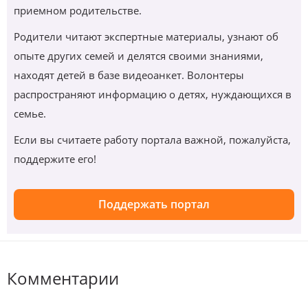
приемном родительстве.
Родители читают экспертные материалы, узнают об
опыте других семей и делятся своими знаниями,
находят детей в базе видеоанкет. Волонтеры
распространяют информацию о детях, нуждающихся в
семье.
Если вы считаете работу портала важной, пожалуйста,
поддержите его!
Поддержать портал
Комментарии