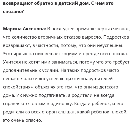
возвращают обратно в детский дом. С чем это
связано?
Марина Аксенова:
В последнее время эксперты считают,
что количество вторичных отказов выросло. Подростков
возвращают, в частности, потому, что они неуспешны.
Этот ярлык на них вешает социум и прежде всего школа.
Учителя не хотят ими заниматься, потому что это требует
дополнительных усилий. На таких подростков часто
вешают ярлыки «неуспевающих» и «нарушителей
спокойствия», объясняя это тем, что они из детского
дома. Их нужно подтягивать, а родители не всегда
справляются с этим в одиночку. Когда и ребенок, и его
родители со всех сторон слышат, какой ребенок плохой,
это очень опасно.