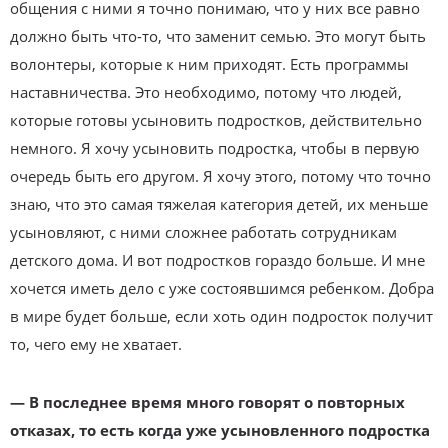
общения с ними я точно понимаю, что у них все равно
должно быть что-то, что заменит семью. Это могут быть
волонтеры, которые к ним приходят. Есть программы
наставничества. Это необходимо, потому что людей,
которые готовы усыновить подростков, действительно
немного. Я хочу усыновить подростка, чтобы в первую
очередь быть его другом. Я хочу этого, потому что точно
знаю, что это самая тяжелая категория детей, их меньше
усыновляют, с ними сложнее работать сотрудникам
детского дома. И вот подростков гораздо больше. И мне
хочется иметь дело с уже состоявшимся ребенком. Добра
в мире будет больше, если хоть один подросток получит
то, чего ему не хватает.
— В последнее время много говорят о повторных
отказах, то есть когда уже усыновленного подростка