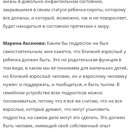
жизнь в довольно инфантильном состоянии,
закрывшиеся в своем статусе ребенка-сироты, которому
все должны, и который, возможно, так и не повзрослеет,
будет находиться в состоянии претензии к миру.
Марина Аксенова:
Каким бы подросток ни был
самостоятельным, мне кажется, что близкий взрослый у
ребенка должен быть. Это не родительская функция в
том виде, в каком мы ее понимаем для маленьких детей,
но близкий взрослый человек, он и взрослому человеку
нужен: и поддержать, и пообщаться, и быть тылом. В
семейном устройстве всех подростков можно
посомневаться, потому что я все же считаю, что не все
взрослые, которые думают, что могут усыновить
подростка, на самом деле могут это сделать. Это должен
быть человек, имеющий свой собственный опыт