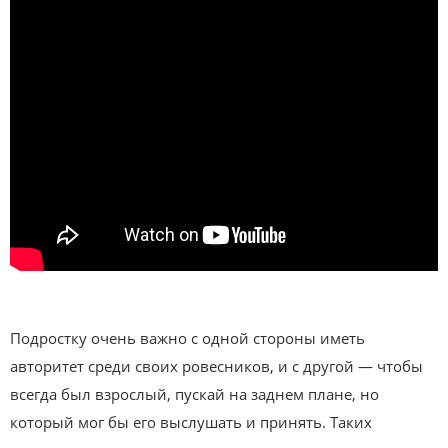
Подростку очень важно с одной стороны иметь
авторитет среди своих ровесников, и с другой — чтобы
всегда был взрослый, пускай на заднем плане, но
который мог бы его выслушать и принять. Таких