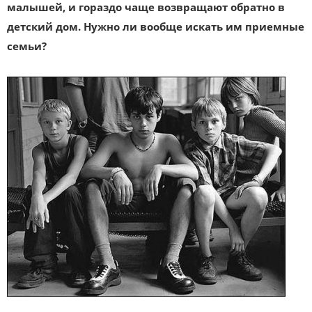
малышей, и гораздо чаще возвращают обратно в
детский дом. Нужно ли вообще искать им приемные
семьи?