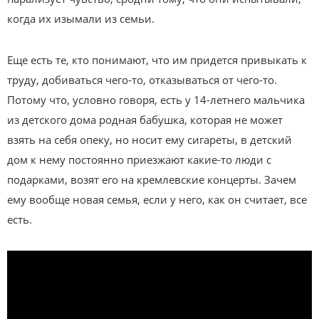
когда их изымали из семьи.
Еще есть те, кто понимают, что им придется привыкать к
труду, добиваться чего-то, отказываться от чего-то.
Потому что, условно говоря, есть у 14-летнего мальчика
из детского дома родная бабушка, которая не может
взять на себя опеку, но носит ему сигареты, в детский
дом к нему постоянно приезжают какие-то люди с
подарками, возят его на кремлевские концерты. Зачем
ему вообще новая семья, если у него, как он считает, все
есть.