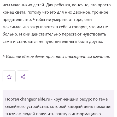
чем маленьких детей. Для ребенка, конечно, это просто
конец света, потому что это для них двойное, тройное
предательство. Чтобы не умереть от горя, они
максимально закрываются в себе и говорят, что им не
больно. И они действительно перестают чувствовать
сами и становятся не чувствительны к боли других.
* Издание «Такие дела» признаны иностранным агентом.
Портал changeonelife.ru - крупнейший ресурс по теме
семейного устройства, который каждый день помогает
тысячам людей получить важную информацию о