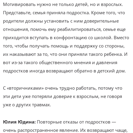
Мотивировать нужно не только детей, но и взрослых.
Представьте, семья приняла подростка. Кроме того, что
родители должны установить с ним доверительные
отношения, помочь ему реабилитироваться, семье еще
приходится вступать в конфронтацию со школой. Вместо
того, чтобы получать помощь и поддержку со стороны,
их наказывают за то, что они приняли такого ребенка. И
вот из-за такого общественного мнения и давления
подростков иногда возвращают обратно в детский дом.
С «вторичниками» очень трудно работать, потому что
эти дети уже потеряли доверие к взрослым, не говоря
уже о других травмах.
Юлия Юдина:
Повторные отказы от подростков —
очень распространенное явление. Их возвращают чаще,