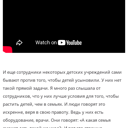
И еще сотрудники некоторых детских учреждений сами
бывают против того, чтобы детей усыновили. У них нет
такой прямой задачи. Я много раз слышала от
сотрудников, что у них лучше условия для того, чтобы
растить детей, чем в семьях. И люди говорят это
искренне, веря в свою правоту. Ведь у них есть
оборудование, врачи. Они говорят: «А какая семья