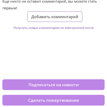
Еще никто не оставил комментарий, вы можете стать
первым!
Добавить комментарий
Получать новые комментарии по электронной почте
Изменяйте жизни детей из детских
домов вместе с нами
Подписаться на новости
Сделать пожертвование