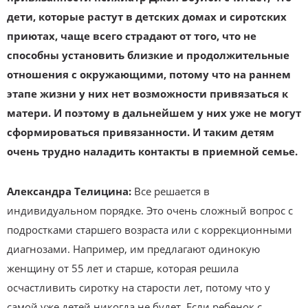
дети, которые растут в детских домах и сиротских
приютах, чаще всего страдают от того, что не
способны установить близкие и продолжительные
отношения с окружающими, потому что на раннем
этапе жизни у них нет возможности привязаться к
матери. И поэтому в дальнейшем у них уже не могут
сформироваться привязанности. И таким детям
очень трудно наладить контакты в приемной семье.
Александра Телицина:
Все решается в
индивидуальном порядке. Это очень сложный вопрос с
подростками старшего возраста или с коррекционными
диагнозами. Например, им предлагают одинокую
женщину от 55 лет и старше, которая решила
осчастливить сиротку на старости лет, потому что у
самой уже детей никогда не будет. Если ребенок с