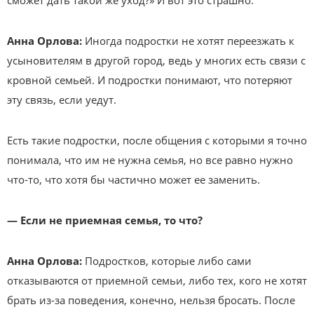
сможет дать такой же уход?» И вот это страшно.
Анна Орлова:
Иногда подростки не хотят переезжать к
усыновителям в другой город, ведь у многих есть связи с
кровной семьей. И подростки понимают, что потеряют
эту связь, если уедут.
Есть такие подростки, после общения с которыми я точно
понимала, что им не нужна семья, но все равно нужно
что-то, что хотя бы частично может ее заменить.
— Если не приемная семья, то что?
Анна Орлова:
Подростков, которые либо сами
отказываются от приемной семьи, либо тех, кого не хотят
брать из-за поведения, конечно, нельзя бросать. После