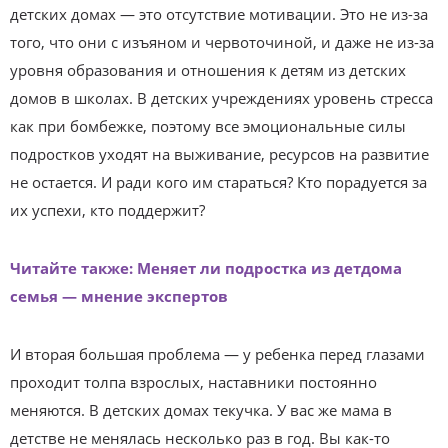
детских домах — это отсутствие мотивации. Это не из-за
того, что они с изъяном и червоточиной, и даже не из-за
уровня образования и отношения к детям из детских
домов в школах. В детских учреждениях уровень стресса
как при бомбежке, поэтому все эмоциональные силы
подростков уходят на выживание, ресурсов на развитие
не остается. И ради кого им стараться? Кто порадуется за
их успехи, кто поддержит?
Читайте также: Меняет ли подростка из детдома
семья — мнение экспертов
И вторая большая проблема — у ребенка перед глазами
проходит толпа взрослых, наставники постоянно
меняются. В детских домах текучка. У вас же мама в
детстве не менялась несколько раз в год. Вы как-то