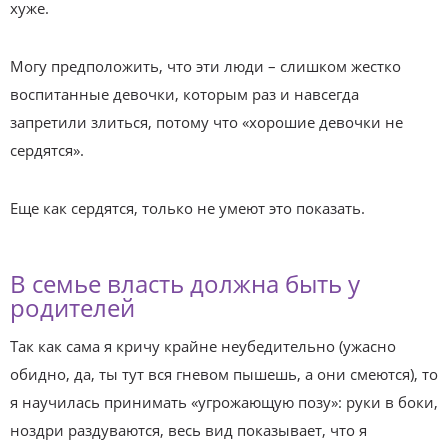
хуже.
Могу предположить, что эти люди – слишком жестко
воспитанные девочки, которым раз и навсегда
запретили злиться, потому что «хорошие девочки не
сердятся».
Еще как сердятся, только не умеют это показать.
В семье власть должна быть у
родителей
Так как сама я кричу крайне неубедительно (ужасно
обидно, да, ты тут вся гневом пышешь, а они смеются), то
я научилась принимать «угрожающую позу»: руки в боки,
ноздри раздуваются, весь вид показывает, что я