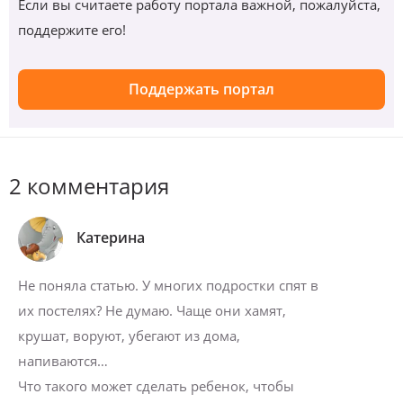
Если вы считаете работу портала важной, пожалуйста,
поддержите его!
Поддержать портал
2 комментария
Катерина
Не поняла статью. У многих подростки спят в
их постелях? Не думаю. Чаще они хамят,
крушат, воруют, убегают из дома,
напиваются…
Что такого может сделать ребенок, чтобы