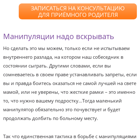
ЗАПИСАТЬСЯ НА КОНСУЛЬТАЦИЮ
ДЛЯ ПРИЁМНОГО РОДИТЕЛЯ
Манипуляции надо вскрывать
Но сделать это мы можем, только если не испытываем
внутреннего разлада, на котором наш собеседник в
состоянии сыграть. Другими словами, если вы
сомневаетесь в своем праве устанавливать запреты, если
вы и правда боитесь оказаться не самой лучшей на свете
мамой, или не уверены, что жесткие рамки – это именно
то, что нужно вашему подростку…Тогда маленький
манипулятор обязательно это почувствует и будет
продолжать долбить по больному месту.
Так что единственная тактика в борьбе с манипуляциями