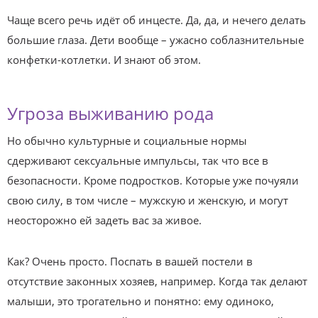
Чаще всего речь идёт об инцесте. Да, да, и нечего делать
большие глаза. Дети вообще – ужасно соблазнительные
конфетки-котлетки. И знают об этом.
Угроза выживанию рода
Но обычно культурные и социальные нормы
сдерживают сексуальные импульсы, так что все в
безопасности. Кроме подростков. Которые уже почуяли
свою силу, в том числе – мужскую и женскую, и могут
неосторожно ей задеть вас за живое.
Как? Очень просто. Поспать в вашей постели в
отсутствие законных хозяев, например. Когда так делают
малыши, это трогательно и понятно: ему одиноко,