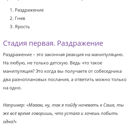
Раздражение
Гнев
Ярость
Стадия первая. Раздражение
Раздражение – это законная реакция на манипуляцию.
На любую, не только детскую. Ведь что такое
манипуляция? Это когда вы получаете от собеседника
два разноплановых послания, а ответить можно только
на одно.
Например: «Мааам, ну, так я пойду ночевать к Саше, ты
же всё время говоришь, что устала и хочешь побыть
одна?»