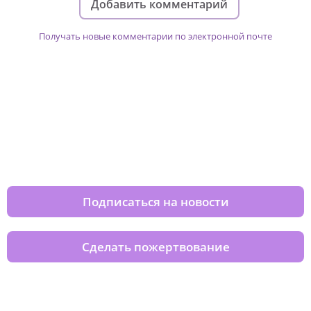
Добавить комментарий
Получать новые комментарии по электронной почте
Изменяйте жизни детей из детских
домов вместе с нами
Подписаться на новости
Сделать пожертвование