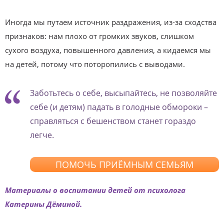
Иногда мы путаем источник раздражения, из-за сходства
признаков: нам плохо от громких звуков, слишком
сухого воздуха, повышенного давления, а кидаемся мы
на детей, потому что поторопились с выводами.
Заботьтесь о себе, высыпайтесь, не позволяйте
себе (и детям) падать в голодные обмороки –
справляться с бешенством станет гораздо
легче.
ПОМОЧЬ ПРИЁМНЫМ СЕМЬЯМ
Материалы о воспитании детей от психолога
Катерины Дёминой.