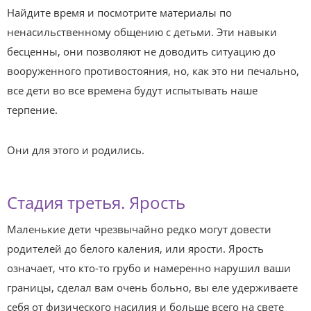
Найдите время и посмотрите материалы по
ненасильственному общению с детьми. Эти навыки
бесценны, они позволяют не доводить ситуацию до
вооруженного противостояния, но, как это ни печально,
все дети во все времена будут испытывать наше
терпение.
Они для этого и родились.
Стадия третья. Ярость
Маленькие дети чрезвычайно редко могут довести
родителей до белого каления, или ярости. Ярость
означает, что кто-то грубо и намеренно нарушил ваши
границы, сделал вам очень больно, вы еле удерживаете
себя от физического насилия и больше всего на свете