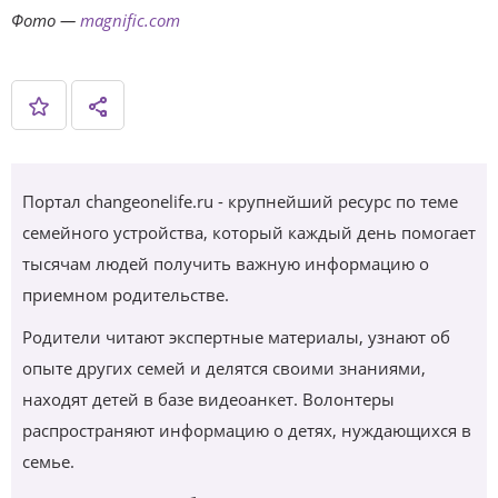
Фото —
magnific.com
Портал changeonelife.ru - крупнейший ресурс по теме
семейного устройства, который каждый день помогает
тысячам людей получить важную информацию о
приемном родительстве.
Родители читают экспертные материалы, узнают об
опыте других семей и делятся своими знаниями,
находят детей в базе видеоанкет. Волонтеры
распространяют информацию о детях, нуждающихся в
семье.