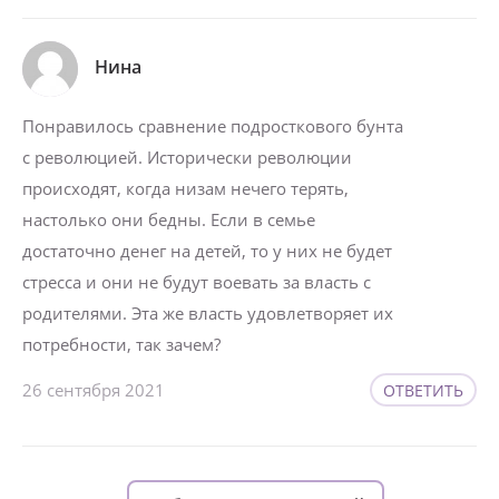
Нина
Понравилось сравнение подросткового бунта
с революцией. Исторически революции
происходят, когда низам нечего терять,
настолько они бедны. Если в семье
достаточно денег на детей, то у них не будет
стресса и они не будут воевать за власть с
родителями. Эта же власть удовлетворяет их
потребности, так зачем?
26 сентября 2021
ОТВЕТИТЬ