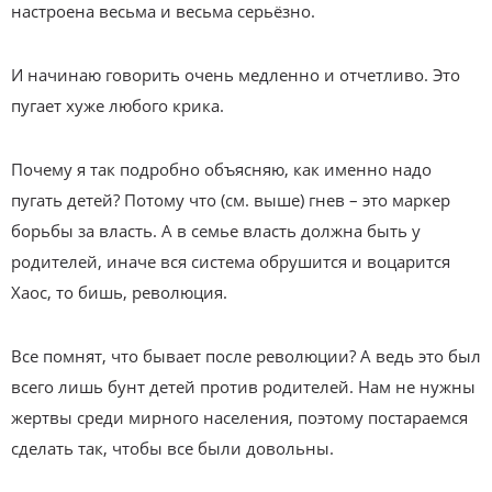
настроена весьма и весьма серьёзно.
И начинаю говорить очень медленно и отчетливо. Это
пугает хуже любого крика.
Почему я так подробно объясняю, как именно надо
пугать детей? Потому что (см. выше) гнев – это маркер
борьбы за власть. А в семье власть должна быть у
родителей, иначе вся система обрушится и воцарится
Хаос, то бишь, революция.
Все помнят, что бывает после революции? А ведь это был
всего лишь бунт детей против родителей. Нам не нужны
жертвы среди мирного населения, поэтому постараемся
сделать так, чтобы все были довольны.