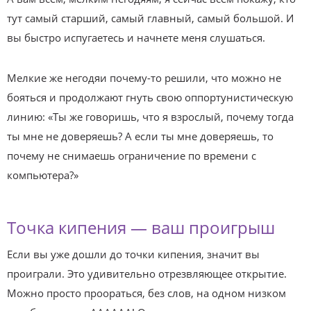
тут самый старший, самый главный, самый большой. И
вы быстро испугаетесь и начнете меня слушаться.
Мелкие же негодяи почему-то решили, что можно не
бояться и продолжают гнуть свою оппортунистическую
линию: «Ты же говоришь, что я взрослый, почему тогда
ты мне не доверяешь? А если ты мне доверяешь, то
почему не снимаешь ограничение по времени с
компьютера?»
Точка кипения — ваш проигрыш
Если вы уже дошли до точки кипения, значит вы
проиграли. Это удивительно отрезвляющее открытие.
Можно просто проораться, без слов, на одном низком