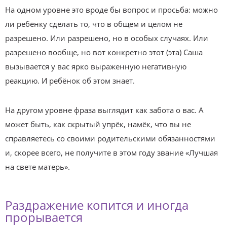
На одном уровне это вроде бы вопрос и просьба: можно
ли ребёнку сделать то, что в общем и целом не
разрешено. Или разрешено, но в особых случаях. Или
разрешено вообще, но вот конкретно этот (эта) Саша
вызывается у вас ярко выраженную негативную
реакцию. И ребёнок об этом знает.
На другом уровне фраза выглядит как забота о вас. А
может быть, как скрытый упрёк, намёк, что вы не
справляетесь со своими родительскими обязанностями
и, скорее всего, не получите в этом году звание «Лучшая
на свете матерь».
Раздражение копится и иногда
прорывается