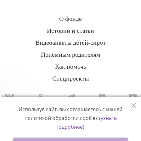
О фонде
Истории и статьи
Видеоанкеты детей-сирот
Приемным родителям
Как помочь
Спецпроекты
Используя сайт, вы соглашаетесь с нашей
политикой обработки cookies (
узнать
Политика конфиденциальности
подробнее
).
© Измени одну жизнь