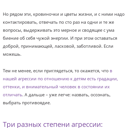
Но рядом эти, кровиночки и цветы жизни, и с ними надо
контактировать, отвечать по сто раз на одни и те же
вопросы, выдерживать это мерное и сводящее с ума
биение об себя чужой энергии. И при этом оставаться
доброй, принимающей, ласковой, заботливой. Если
можешь.
Тем не менее, если приглядеться, то окажется, что
в
нашей агрессии по отношению к детям есть градации,
оттенки, и внимательный человек в состоянии их
отличать
. А дальше – уже легче: назвать, осознать,
выбрать противоядие.
Три разных степени агрессии: