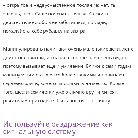
– открытое и недвусмысленное послание: нет, ты
знаешь, что к Саше ночевать нельзя. А если ты
действительно обо мне заботишься, погладь,
пожалуйста, себе рубашку на завтра.
Манипулировать начинают очень маленькие дети, лет с
двух с половиной, и сначала это очень и очень видно,
поэтому вызывает еще и умиление. Ближе к семи годам
манипуляции становятся более тонкими и начинают
серьезно злить, хочется «поставить на место». Кроме
того, шести-семилетки уже отлично врут и хитрят,
родителям приходится быть постоянно начеку.
Используйте раздражение как
сигнальную систему