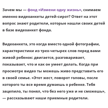
Зачем мы —
фонд «Измени одну жизнь»
, снимаем
именно видеоанкеты детей-сирот? Ответ на этот
вопрос знают родители, которые нашли своих детей
в базе видеоанкет фонда.
Видеоанкета, это когда вместо одной фотографии,
характеристики из трех-четырех слов перед вами
живой ребенок: двигается, разговаривает,
показывает, что и как он умеет делать. Когда при
просмотре видео ты можешь живо представить его
в своей семье. «Этот жест, поворот головы, после
которого ты все время думаешь о ребенке. Тебя
зацепило, ты понял, что без него уже и не сможешь»,
— рассказывают наши приемные родители.