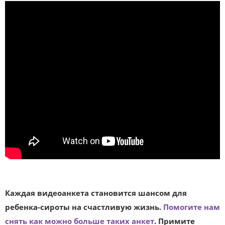
Каждая видеоанкета становится шансом для
ребенка-сироты на счастливую жизнь.
Помогите нам
снять как можно больше таких анкет
. Примите