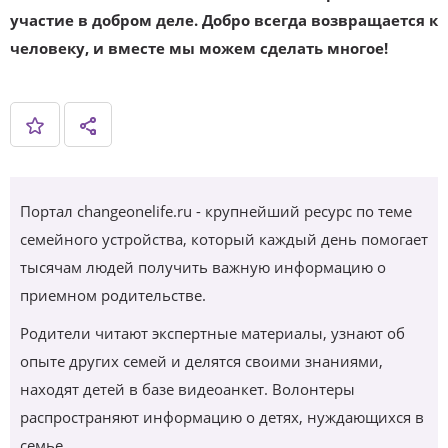
участие в добром деле. Добро всегда возвращается к
человеку, и вместе мы можем сделать многое!
Портал changeonelife.ru - крупнейший ресурс по теме
семейного устройства, который каждый день помогает
тысячам людей получить важную информацию о
приемном родительстве.
Родители читают экспертные материалы, узнают об
опыте других семей и делятся своими знаниями,
находят детей в базе видеоанкет. Волонтеры
распространяют информацию о детях, нуждающихся в
семье.