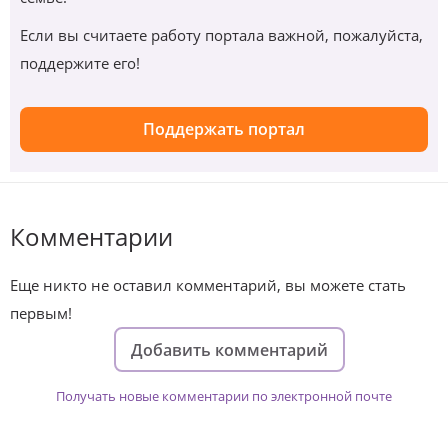
Если вы считаете работу портала важной, пожалуйста,
поддержите его!
Поддержать портал
Комментарии
Еще никто не оставил комментарий, вы можете стать
первым!
Добавить комментарий
Получать новые комментарии по электронной почте