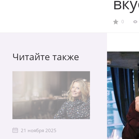
вк
0
Читайте также
21 ноября 2025