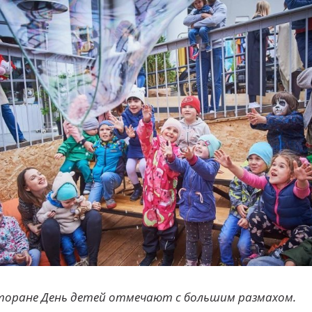
торане День детей отмечают с большим размахом.