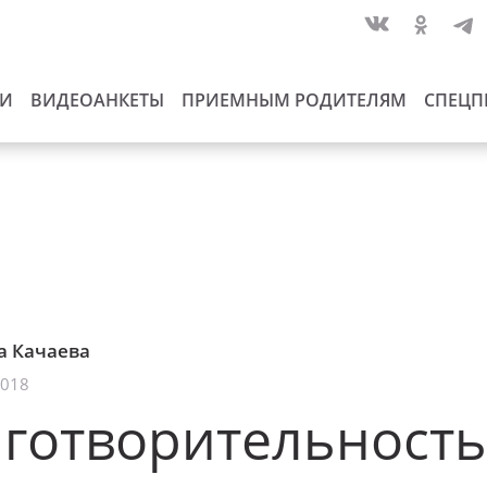
ИИ
ВИДЕОАНКЕТЫ
ПРИЕМНЫМ РОДИТЕЛЯМ
СПЕЦП
а Качаева
2018
готворительность