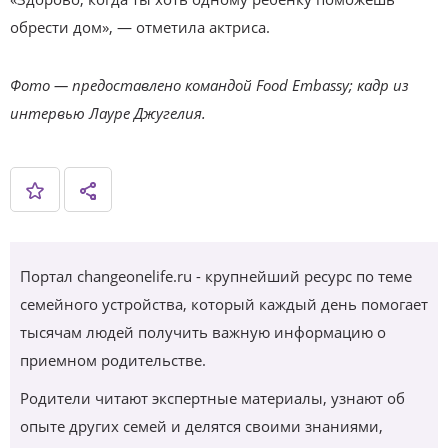
обрести дом», — отметила актриса.
Фото — предоставлено командой Food Embassy; кадр из
интервью
Лауре Джугелия
.
Портал changeonelife.ru - крупнейший ресурс по теме
семейного устройства, который каждый день помогает
тысячам людей получить важную информацию о
приемном родительстве.
Родители читают экспертные материалы, узнают об
опыте других семей и делятся своими знаниями,