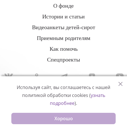
О фонде
Истории и статьи
Видеоанкеты детей-сирот
Приемным родителям
Как помочь
Спецпроекты
Используя сайт, вы соглашаетесь с нашей
политикой обработки cookies (
узнать
Политика конфиденциальности
подробнее
).
© Измени одну жизнь
Хорошо