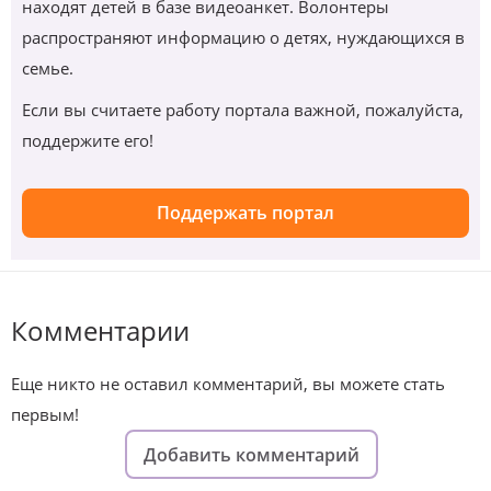
находят детей в базе видеоанкет. Волонтеры
распространяют информацию о детях, нуждающихся в
семье.
Если вы считаете работу портала важной, пожалуйста,
поддержите его!
Поддержать портал
Комментарии
Еще никто не оставил комментарий, вы можете стать
первым!
Добавить комментарий