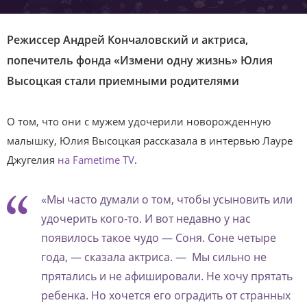
Режиссер Андрей Кончаловский и актриса,
попечитель фонда «Измени одну жизнь» Юлия
Высоцкая стали приемными родителями
О том, что они с мужем удочерили новорожденную
малышку, Юлия Высоцкая рассказала в интервью Лауре
Джугелия
на Fametime TV
.
«Мы часто думали о том, чтобы усыновить или
удочерить кого-то. И вот недавно у нас
появилось такое чудо — Соня. Соне четыре
года, — сказала актриса. — Мы сильно не
прятались и не афишировали. Не хочу прятать
ребенка. Но хочется его оградить от странных