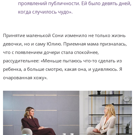
проявлений публичности. Ей было девять дней,
когда случилось чудо».
Принятие маленькой Сони изменило не только жизнь
девочки, но и саму Юлию. Приемная мама призналась,
что с появлением дочери стала спокойнее,
рассудительнее: «Меньше пытаюсь что-то сделать из
ребенка, а больше смотрю, какая она, и удивляюсь. Я
очарованная хожу».