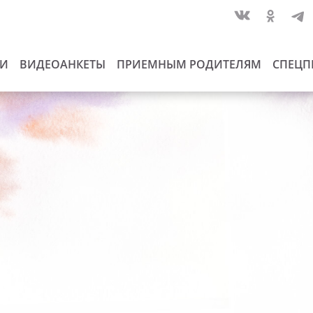
ИИ
ВИДЕОАНКЕТЫ
ПРИЕМНЫМ РОДИТЕЛЯМ
СПЕЦП