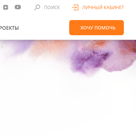
ПОИСК
ЛИЧНЫЙ КАБИНЕТ
РОЕКТЫ
ХОЧУ
ПОМОЧЬ