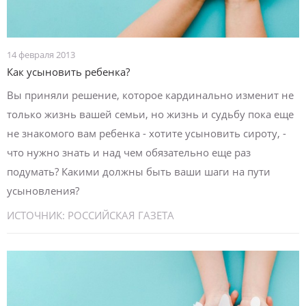
14 февраля 2013
Как усыновить ребенка?
Вы приняли решение, которое кардинально изменит не
только жизнь вашей семьи, но жизнь и судьбу пока еще
не знакомого вам ребенка - хотите усыновить сироту, -
что нужно знать и над чем обязательно еще раз
подумать? Какими должны быть ваши шаги на пути
усыновления?
ИСТОЧНИК:
РОССИЙСКАЯ ГАЗЕТА