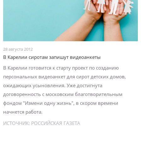
28 августа 2012
В Карелии сиротам запишут видеоанкеты
В Карелии готовится к старту проект по созданию
персональных видеоанкет для сирот детских домов,
ожидающих усыновления. Уже достигнута
договоренность с московским благотворительным
фондом "Измени одну жизнь", в скором времени
начнется работа.
ИСТОЧНИК:
РОССИЙСКАЯ ГАЗЕТА