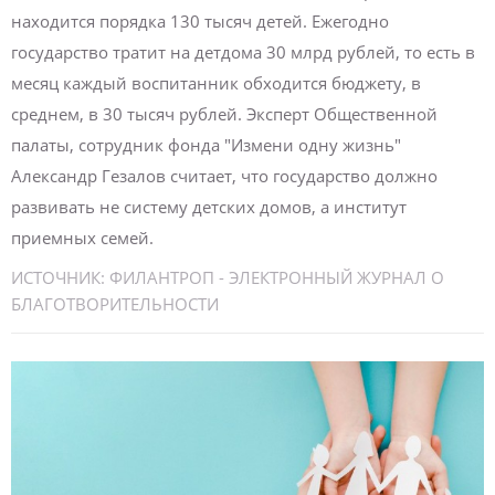
находится порядка 130 тысяч детей. Ежегодно
государство тратит на детдома 30 млрд рублей, то есть в
месяц каждый воспитанник обходится бюджету, в
среднем, в 30 тысяч рублей. Эксперт Общественной
палаты, сотрудник фонда "Измени одну жизнь"
Александр Гезалов считает, что государство должно
развивать не систему детских домов, а институт
приемных семей.
ИСТОЧНИК:
ФИЛАНТРОП - ЭЛЕКТРОННЫЙ ЖУРНАЛ О
БЛАГОТВОРИТЕЛЬНОСТИ