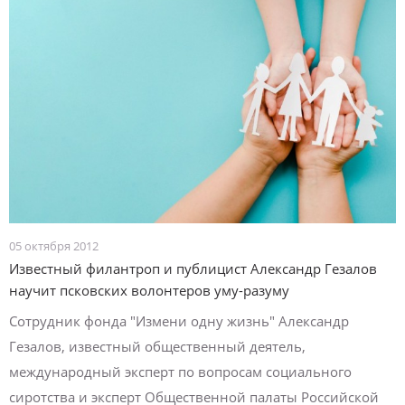
05 октября 2012
Известный филантроп и публицист Александр Гезалов
научит псковских волонтеров уму-разуму
Сотрудник фонда "Измени одну жизнь" Александр
Гезалов, известный общественный деятель,
международный эксперт по вопросам социального
сиротства и эксперт Общественной палаты Российской