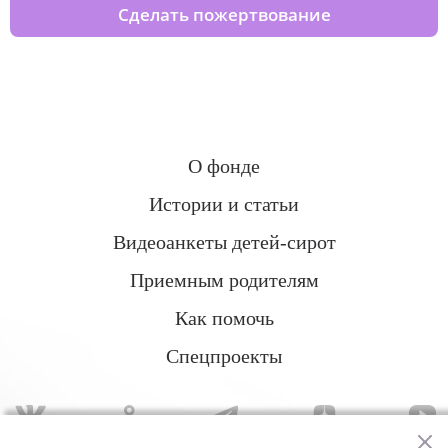
Сделать пожертвование
О фонде
Истории и статьи
Видеоанкеты детей-сирот
Приемным родителям
Как помочь
Спецпроекты