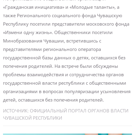
«Гражданская инициатива» и «Молодые таланты», а
также Регионального социального фонда Чувашскую
Республику посетили представители московского фонда
«Измени одну жизнь». Общественники посетили
Минобразования Чувашии, встретившись с
представителями регионального оператора
государственной базы данных о детях, оставшихся без
попечения родителей. На встрече были обсуждены
проблемы взаимодействия и сотрудничества органов
государственной власти республики с общественными
организациями в вопросах популяризации усыновления
детей, оставшихся без попечения родителей.
ИСТОЧНИК:
ОФИЦИАЛЬНЫЙ ПОРТАЛ ОРГАНОВ ВЛАСТИ
ЧУВАШСКОЙ РЕСПУБЛИКИ