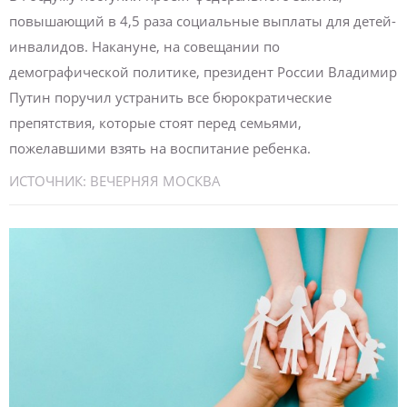
повышающий в 4,5 раза социальные выплаты для детей-
инвалидов. Накануне, на совещании по
демографической политике, президент России Владимир
Путин поручил устранить все бюрократические
препятствия, которые стоят перед семьями,
пожелавшими взять на воспитание ребенка.
ИСТОЧНИК:
ВЕЧЕРНЯЯ МОСКВА