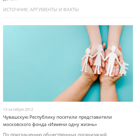
ИСТОЧНИК:
АРГУМЕНТЫ И ФАКТЫ
13 октября 2012
Чувашскую Республику посетили представители
московского фонда «Измени одну жизнь»
По приглашению общественных организаций