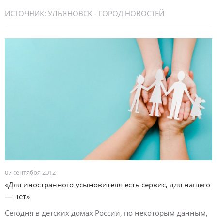
ИСТОЧНИК:
УЛЬЯНОВСК - ГОРОД НОВОСТЕЙ
07 сентября 2012
«Для иностранного усыновителя есть сервис, для нашего
— нет»
Сегодня в детских домах России, по некоторым данным,