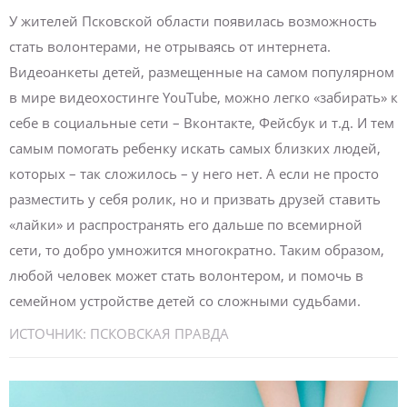
У жителей Псковской области появилась возможность
стать волонтерами, не отрываясь от интернета.
Видеоанкеты детей, размещенные на самом популярном
в мире видеохостинге YouTube, можно легко «забирать» к
себе в социальные сети – Вконтакте, Фейсбук и т.д. И тем
самым помогать ребенку искать самых близких людей,
которых – так сложилось – у него нет. А если не просто
разместить у себя ролик, но и призвать друзей ставить
«лайки» и распространять его дальше по всемирной
сети, то добро умножится многократно. Таким образом,
любой человек может стать волонтером, и помочь в
семейном устройстве детей со сложными судьбами.
ИСТОЧНИК:
ПСКОВСКАЯ ПРАВДА