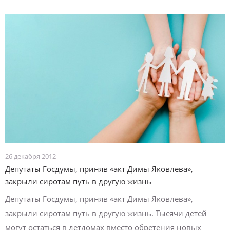
26 декабря 2012
Депутаты Госдумы, приняв «акт Димы Яковлева»,
закрыли сиротам путь в другую жизнь
Депутаты Госдумы, приняв «акт Димы Яковлева»,
закрыли сиротам путь в другую жизнь. Тысячи детей
могут остаться в детдомах вместо обретения новых