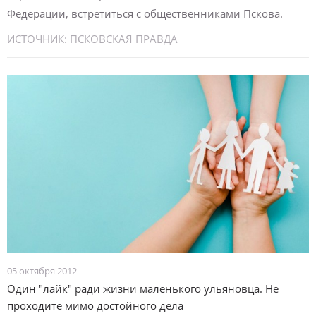
Федерации, встретиться с общественниками Пскова.
ИСТОЧНИК:
ПСКОВСКАЯ ПРАВДА
05 октября 2012
Один "лайк" ради жизни маленького ульяновца. Не
проходите мимо достойного дела