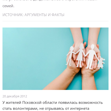
семей.
ИСТОЧНИК:
АРГУМЕНТЫ И ФАКТЫ
20 декабря 2012
У жителей Псковской области появилась возможность
стать волонтерами, не отрываясь от интернета