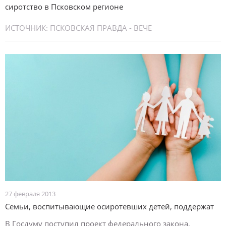
сиротство в Псковском регионе
ИСТОЧНИК:
ПСКОВСКАЯ ПРАВДА - ВЕЧЕ
27 февраля 2013
Семьи, воспитывающие осиротевших детей, поддержат
В Госдуму поступил проект федерального закона,