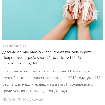
13 февраля 2013
Детские фонды Москвы: посильная помощь сиротам
Подробнее: http://www.m24.ru/articles/12945?
utm_source=CopyBuf
За время работы московского фонда "Измени одну
жизнь", который существует с апреля 2012 года, уже 148
ребятишек нашли новых мам и пап. И больше всего
среди усыновленных – детей до года.
ИСТОЧНИК:
МОСКВА 24