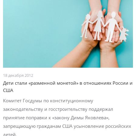
18 декабря 2012
Дети стали «разменной монетой» в отношениях России и
США
Комитет Госдумы по конституционному
законодательству и госстроительству поддержал
принятие поправки к «закону Димы Яковлева»,
запрещающую гражданам США усыновление российских
детей.