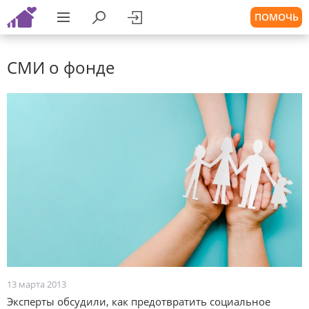
ПОМОЧЬ
СМИ о фонде
13 марта 2013
Эксперты обсудили, как предотвратить социальное