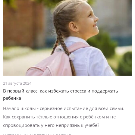
21 августа 2024
В первый класс: как избежать стресса и поддержать
ребёнка
Начало школы - серьёзное испытание для всей семьи.
Как сохранить тёплые отношения с ребёнком и не
спровоцировать у него неприязнь к учёбе?