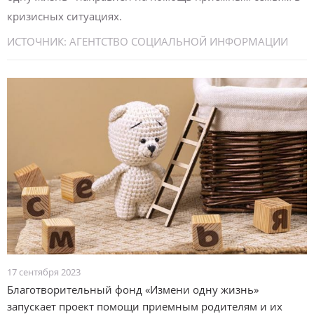
кризисных ситуациях.
ИСТОЧНИК:
АГЕНТСТВО СОЦИАЛЬНОЙ ИНФОРМАЦИИ
17 сентября 2023
Благотворительный фонд «Измени одну жизнь»
запускает проект помощи приемным родителям и их