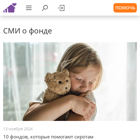
ПОМОЧЬ
СМИ о фонде
13 ноября 2024
10 фондов, которые помогают сиротам