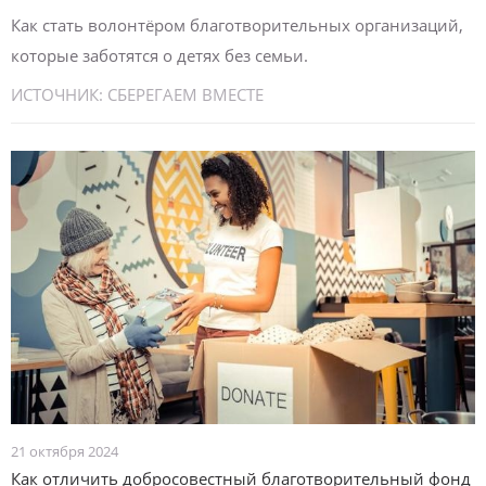
Как стать волонтёром благотворительных организаций,
которые заботятся о детях без семьи.
ИСТОЧНИК:
СБЕРЕГАЕМ ВМЕСТЕ
21 октября 2024
Как отличить добросовестный благотворительный фонд