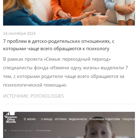
24 сентября 2024
7 проблем в детско-родительских отношениях, с
которыми чаще всего обращаются к психологу
В рамках проекта «Семья: переходный период»
специалисты фонда «Измени одну жизнь» выделили 7
тем, с которыми родители чаще всего обращаются за
психологической помощью.
ИСТОЧНИК:
PSYCHOLOGIES