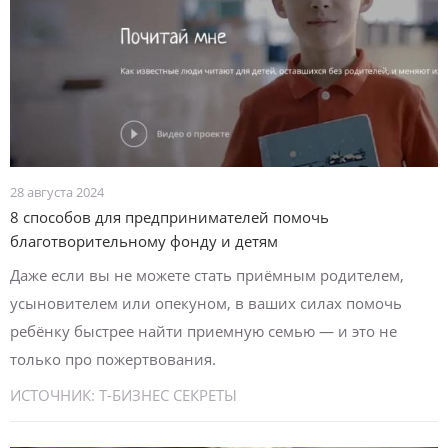
28 августа 2024
8 способов для предпринимателей помочь
благотворительному фонду и детям
Даже если вы не можете стать приёмным родителем,
усыновителем или опекуном, в ваших силах помочь
ребёнку быстрее найти приемную семью — и это не
только про пожертвования.
ИСТОЧНИК:
Т-БИЗНЕС СЕКРЕТЫ