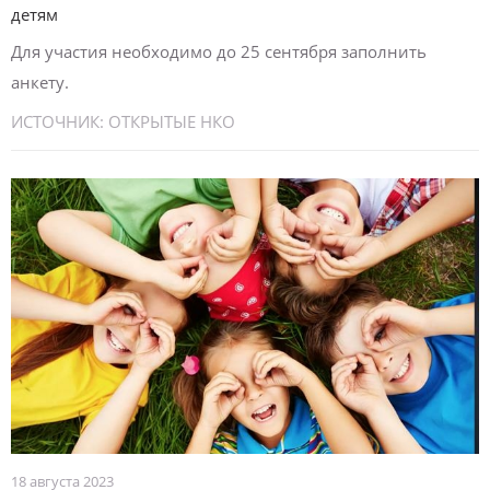
детям
Для участия необходимо до 25 сентября заполнить
анкету.
ИСТОЧНИК:
ОТКРЫТЫЕ НКО
18 августа 2023