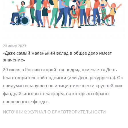
20 июля 2023
«Даже самый маленький вклад в общее дело имеет
значение»
20 июля в России второй год подряд отмечается День
благотворительной подписки (или День рекуррента). Он
придуман и запущен по инициативе шести крупнейших
фандрайзинговых платформ, на которых собраны
проверенные фонды.
ИСТОЧНИК:
ЖУРНАЛ О БЛАГОТВОРИТЕЛЬНОСТИ