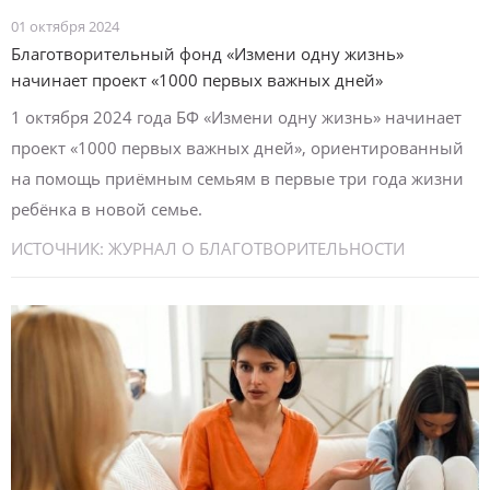
01 октября 2024
Благотворительный фонд «Измени одну жизнь»
начинает проект «1000 первых важных дней»
1 октября 2024 года БФ «Измени одну жизнь» начинает
проект «1000 первых важных дней», ориентированный
на помощь приёмным семьям в первые три года жизни
ребёнка в новой семье.
ИСТОЧНИК:
ЖУРНАЛ О БЛАГОТВОРИТЕЛЬНОСТИ