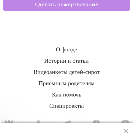
Сделать пожертвование
О фонде
Истории и статьи
Видеоанкеты детей-сирот
Приемным родителям
Как помочь
Спецпроекты