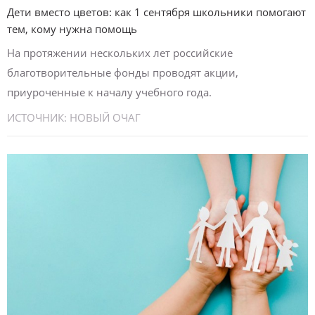
Дети вместо цветов: как 1 сентября школьники помогают
тем, кому нужна помощь
На протяжении нескольких лет российские
благотворительные фонды проводят акции,
приуроченные к началу учебного года.
ИСТОЧНИК:
НОВЫЙ ОЧАГ