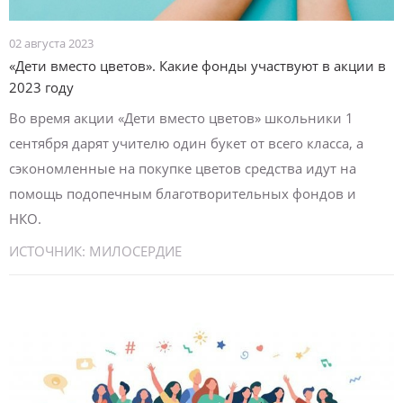
02 августа 2023
«Дети вместо цветов». Какие фонды участвуют в акции в
2023 году
Во время акции «Дети вместо цветов» школьники 1
сентября дарят учителю один букет от всего класса, а
сэкономленные на покупке цветов средства идут на
помощь подопечным благотворительных фондов и
НКО.
ИСТОЧНИК:
МИЛОСЕРДИЕ