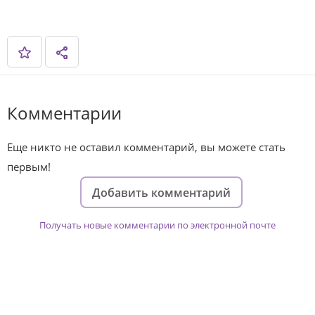
Комментарии
Еще никто не оставил комментарий, вы можете стать
первым!
Добавить комментарий
Получать новые комментарии по электронной почте