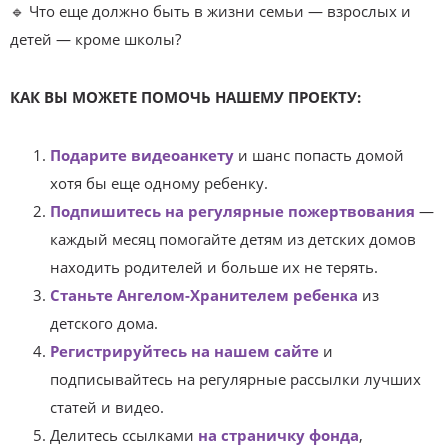
🔹 Что еще должно быть в жизни семьи — взрослых и
детей — кроме школы?
КАК ВЫ МОЖЕТЕ ПОМОЧЬ НАШЕМУ ПРОЕКТУ:
Подарите видеоанкету
и шанс попасть домой
хотя бы еще одному ребенку.
Подпишитесь на регулярные пожертвования
—
каждый месяц помогайте детям из детских домов
находить родителей и больше их не терять.
Станьте Ангелом-Хранителем ребенка
из
детского дома.
Регистрируйтесь на нашем сайте
и
подписывайтесь на регулярные рассылки лучших
статей и видео.
Делитесь ссылками
на страничку фонда
,