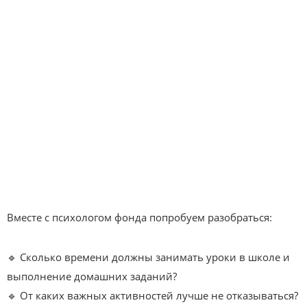
Вместе с психологом фонда попробуем разобраться:
🔹 Сколько времени должны занимать уроки в школе и
выполнение домашних заданий?
🔹 От каких важных активностей лучше не отказываться?