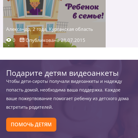
Александр, 2 года, Курганская область
0
Опубликовано 28.07.2015
Подарите детям видеоанкеты
Чтобы дети-сироты получали видеоанкеты и надежду
попасть домой, необходима ваша поддержка. Каждое
ваше пожертвование помогает ребенку из детского дома
встретить родителей.
ПОМОЧЬ ДЕТЯМ