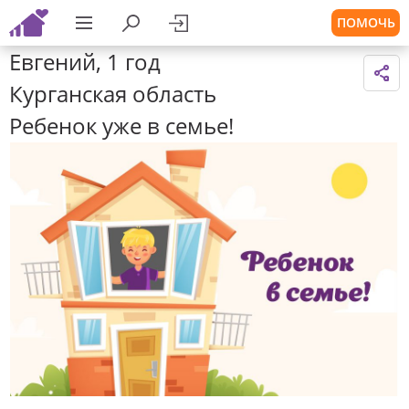
ПОМОЧЬ
Евгений, 1 год
Курганская область
Ребенок уже в семье!