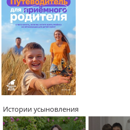
Истории усыновления