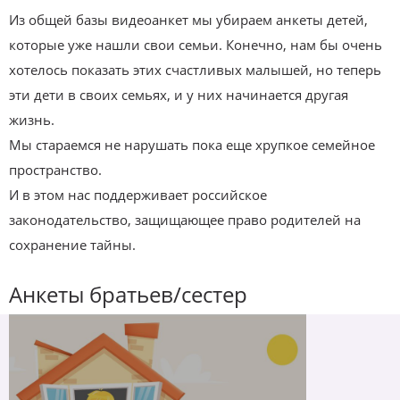
Из общей базы видеоанкет мы убираем анкеты детей,
которые уже нашли свои семьи. Конечно, нам бы очень
хотелось показать этих счастливых малышей, но теперь
эти дети в своих семьях, и у них начинается другая
жизнь.
Мы стараемся не нарушать пока еще хрупкое семейное
пространство.
И в этом нас поддерживает российское
законодательство, защищающее право родителей на
сохранение тайны.
Анкеты братьев/сестер