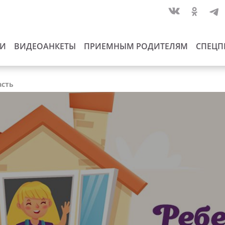
ИИ
ВИДЕОАНКЕТЫ
ПРИЕМНЫМ РОДИТЕЛЯМ
СПЕЦП
асть