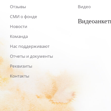
Отзывы
Видео
СМИ о фонде
Видеоанкет
Новости
Команда
Нас поддерживают
Отчеты и документы
Реквизиты
Контакты