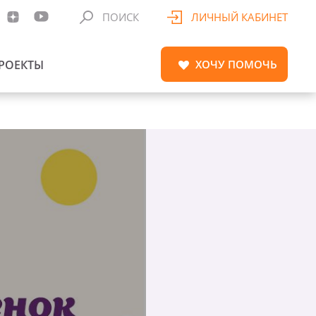
ПОИСК
ЛИЧНЫЙ КАБИНЕТ
РОЕКТЫ
ХОЧУ
ПОМОЧЬ