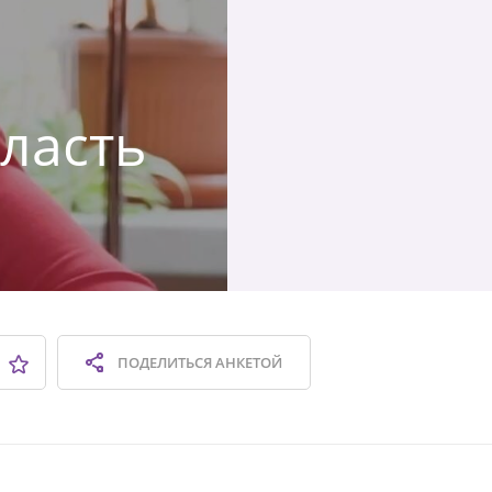
бласть
ПОДЕЛИТЬСЯ
АНКЕТОЙ