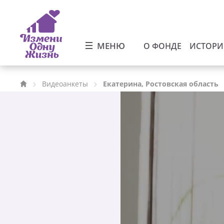
МЕНЮ
О ФОНДЕ
ИСТОР
Видеоанкеты
Екатерина, Ростовская область