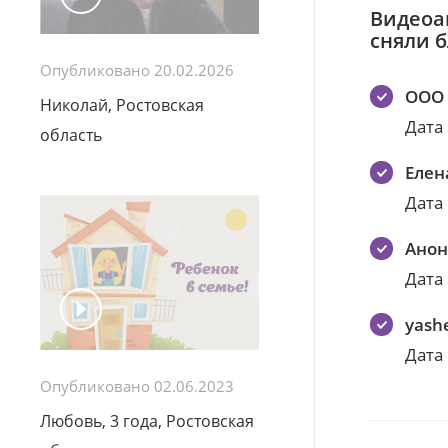
Видеоа
сняли 
Опубликовано 20.02.2026
ООО 
Николай, Ростовская
Дата
область
Елен
Дата
Ано
Дата
yash
Дата
Опубликовано 02.06.2023
Любовь, 3 года, Ростовская