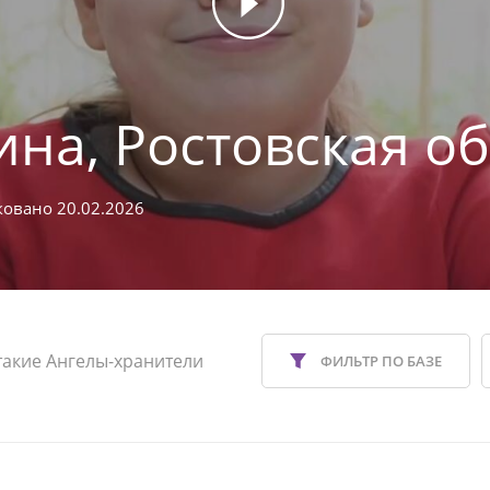
ина, Ростовская о
овано 20.02.2026
такие Ангелы-хранители
ФИЛЬТР ПО БАЗЕ