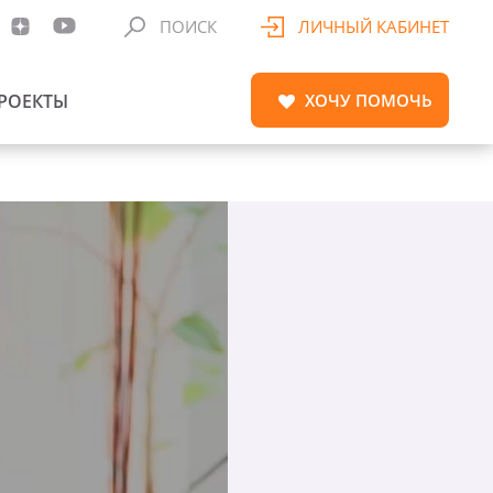
ПОИСК
ЛИЧНЫЙ КАБИНЕТ
РОЕКТЫ
ХОЧУ
ПОМОЧЬ