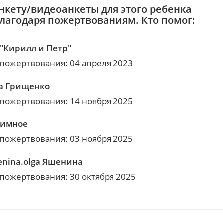
нкету/видеоанкеты для этого ребенка
благодаря пожертвованиям. Кто помог:
"Кирилл и Петр"
 пожертвования: 04 апреля 2023
а Грищенко
 пожертвования: 14 ноября 2025
нимное
 пожертвования: 03 ноября 2025
enina.olga Яшенина
 пожертвования: 30 октября 2025