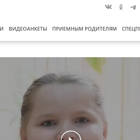
ИИ
ВИДЕОАНКЕТЫ
ПРИЕМНЫМ РОДИТЕЛЯМ
СПЕЦП